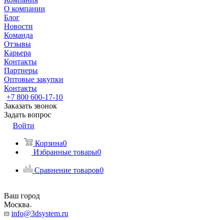
О компании
Блог
Новости
Команда
Отзывы
Карьера
Контакты
Партнеры
Оптовые закупки
Контакты
+7 800 600-17-10
Заказать звонок
Задать вопрос
Войти
Корзина
0
Избранные товары
0
Сравнение товаров
0
Ваш город
Москва
info@3dsystem.ru