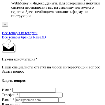
WebMoney и Яндекс.Деньги. Для совершения покупки
система перенаправит вас на страницу платежного
сервиса. Здесь необходимо заполнить форму по
инструкции.
Все товары категории
Все товары бренда Raise3D
Нужна консультация?
Наши специалисты ответят на любой интересующий вопрос
Задать вопрос
Задать вопрос
Имя
*
Телефон
*
E.mail
*
Ваш вопрос