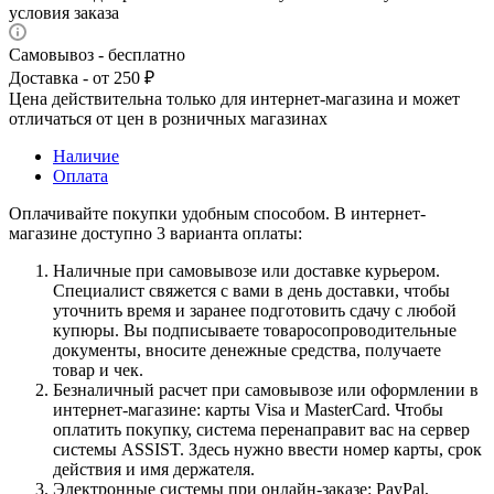
условия заказа
Самовывоз - бесплатно
Доставка - от 250 ₽
Цена действительна только для интернет-магазина и может
отличаться от цен в розничных магазинах
Наличие
Оплата
Оплачивайте покупки удобным способом. В интернет-
магазине доступно 3 варианта оплаты:
Наличные при самовывозе или доставке курьером.
Специалист свяжется с вами в день доставки, чтобы
уточнить время и заранее подготовить сдачу с любой
купюры. Вы подписываете товаросопроводительные
документы, вносите денежные средства, получаете
товар и чек.
Безналичный расчет при самовывозе или оформлении в
интернет-магазине: карты Visa и MasterCard. Чтобы
оплатить покупку, система перенаправит вас на сервер
системы ASSIST. Здесь нужно ввести номер карты, срок
действия и имя держателя.
Электронные системы при онлайн-заказе: PayPal,