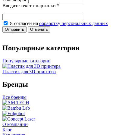
Введите текст с картинки
*
Я согласен на
обработку персональных данных
Отправить
Отменить
Популярные категории
Популярные категории
Пластик для 3D принтера
Бренды
Все бренды
О компании
Блог