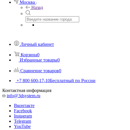
Москва
Назад
Личный кабинет
Корзина
0
Избранные товары
0
Сравнение товаров
0
+7 800 600-17-10
Бесплатный по России
Контактная информация
info@3dsystem.ru
Вконтакте
Facebook
Instagram
Telegram
YouTube