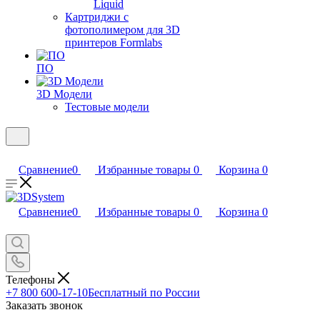
Liquid
Картриджи с
фотополимером для 3D
принтеров Formlabs
ПО
3D Модели
Тестовые модели
Сравнение
0
Избранные товары
0
Корзина
0
Сравнение
0
Избранные товары
0
Корзина
0
Телефоны
+7 800 600-17-10
Бесплатный по России
Заказать звонок