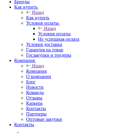
Бренды
Как купить
Назад
Как купить
Условия оплаты
Назад
Условия оплаты
Не успешная оплата
Условия доставки
Гарантия на товар
Госзакупки и тендеры
Компания
Назад
Компания
О компании
Блог
Новости
Команда
Отзывы
Карьера
Контакты
Партнеры
Оптовые закупки
Контакты