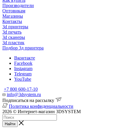
Как купить
Производители
Оптовикам
Магазины
Контакты
3d принтеры
3d печать
3d сканеры
3d пластик
Подбор 3д принтера
Вконтакте
Facebook
Instagram
Telegram
YouTube
+7 800 600-17-10
info@3dsystem.ru
Подписаться на рассылку
Политика конфиденциальности
2026 © Интернет-магазин 3DSYSTEM
Найти