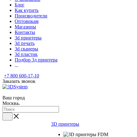
Блог
Как купить
Производители
Оптовикам
Магазины
Контакты
3d принтеры
3d печать
3d сканеры
3d пластик
Подбор 3д принтера
...
+7 800 600-17-10
Заказать звонок
Ваш город
Москва
3D принтеры