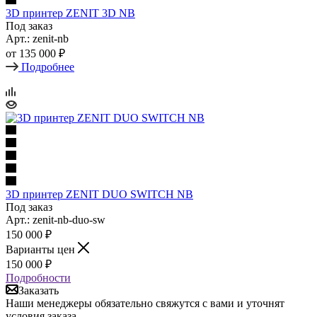
3D принтер ZENIT 3D NB
Под заказ
Арт.: zenit-nb
от
135 000 ₽
Подробнее
3D принтер ZENIT DUO SWITCH NB
Под заказ
Арт.: zenit-nb-duo-sw
150 000
₽
Варианты цен
150 000
₽
Подробности
Заказать
Наши менеджеры обязательно свяжутся с вами и уточнят
условия заказа