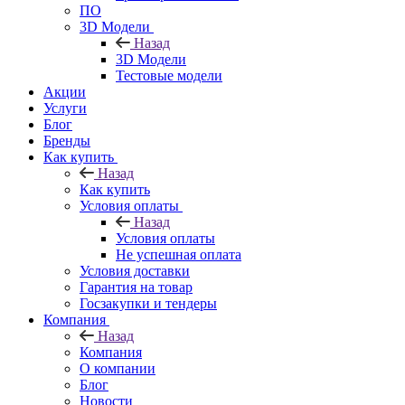
ПО
3D Модели
Назад
3D Модели
Тестовые модели
Акции
Услуги
Блог
Бренды
Как купить
Назад
Как купить
Условия оплаты
Назад
Условия оплаты
Не успешная оплата
Условия доставки
Гарантия на товар
Госзакупки и тендеры
Компания
Назад
Компания
О компании
Блог
Новости