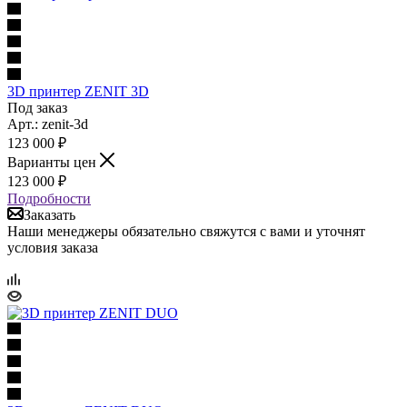
3D принтер ZENIT 3D
Под заказ
Арт.: zenit-3d
123 000
₽
Варианты цен
123 000
₽
Подробности
Заказать
Наши менеджеры обязательно свяжутся с вами и уточнят
условия заказа