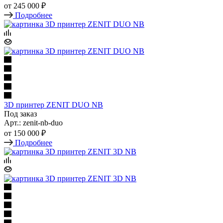
от
245 000 ₽
Подробнее
3D принтер ZENIT DUO NB
Под заказ
Арт.: zenit-nb-duo
от
150 000 ₽
Подробнее