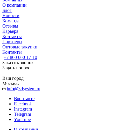
О компании
Блог
Новости
Команда
Отзывы
Карьера
Контакты
Партнеры
Оптовые закупки
Контакты
+7 800 600-17-10
Заказать звонок
Задать вопрос
Ваш город
Москва
info@3dsystem.ru
Вконтакте
Facebook
Instagram
Telegram
YouTube
О компании