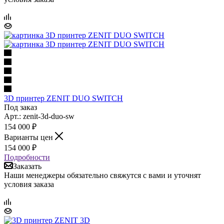
3D принтер ZENIT DUO SWITCH
Под заказ
Арт.: zenit-3d-duo-sw
154 000
₽
Варианты цен
154 000
₽
Подробности
Заказать
Наши менеджеры обязательно свяжутся с вами и уточнят
условия заказа