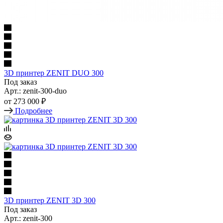
3D принтер ZENIT DUO 300
Под заказ
Арт.: zenit-300-duo
от
273 000 ₽
Подробнее
3D принтер ZENIT 3D 300
Под заказ
Арт.: zenit-300