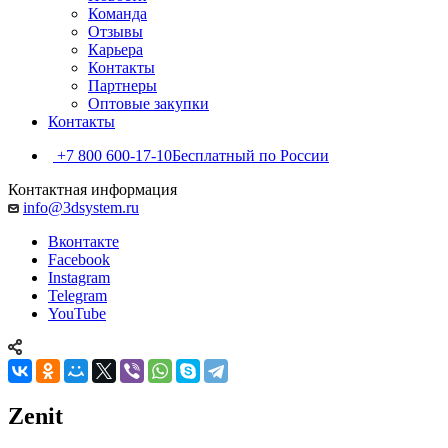
Команда
Отзывы
Карьера
Контакты
Партнеры
Оптовые закупки
Контакты
+7 800 600-17-10
Бесплатный по России
Контактная информация
info@3dsystem.ru
Вконтакте
Facebook
Instagram
Telegram
YouTube
Zenit