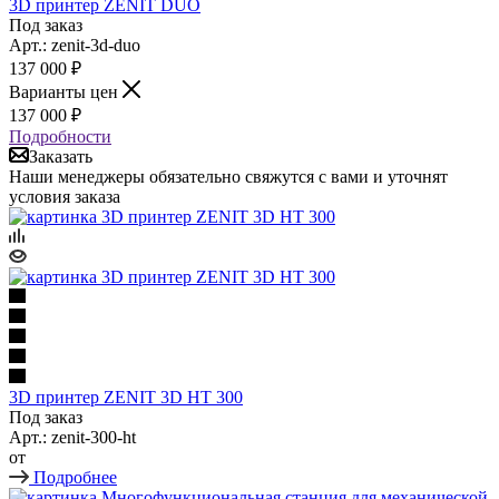
3D принтер ZENIT DUO
Под заказ
Арт.: zenit-3d-duo
137 000
₽
Варианты цен
137 000
₽
Подробности
Заказать
Наши менеджеры обязательно свяжутся с вами и уточнят
условия заказа
3D принтер ZENIT 3D HT 300
Под заказ
Арт.: zenit-300-ht
от
Подробнее