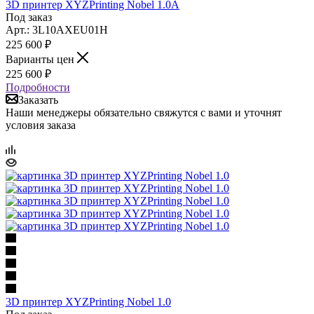
3D принтер XYZPrinting Nobel 1.0A
Под заказ
Арт.: 3L10AXEU01H
225 600
₽
Варианты цен
225 600
₽
Подробности
Заказать
Наши менеджеры обязательно свяжутся с вами и уточнят
условия заказа
3D принтер XYZPrinting Nobel 1.0