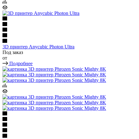
3D принтер Anycubic Photon Ultra
Под заказ
от
Подробнее