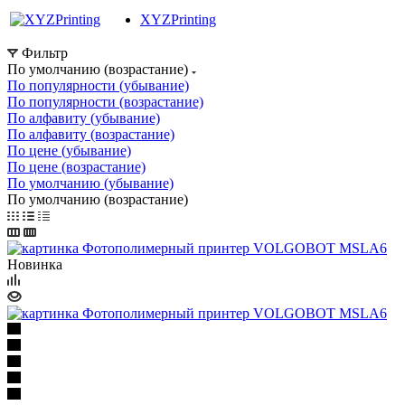
XYZPrinting
Фильтр
По умолчанию (возрастание)
По популярности (убывание)
По популярности (возрастание)
По алфавиту (убывание)
По алфавиту (возрастание)
По цене (убывание)
По цене (возрастание)
По умолчанию (убывание)
По умолчанию (возрастание)
Новинка