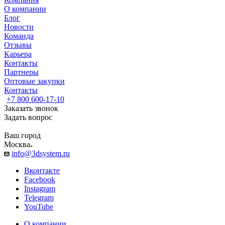
О компании
Блог
Новости
Команда
Отзывы
Карьера
Контакты
Партнеры
Оптовые закупки
Контакты
+7 800 600-17-10
Заказать звонок
Задать вопрос
Ваш город
Москва
info@3dsystem.ru
Вконтакте
Facebook
Instagram
Telegram
YouTube
О компании