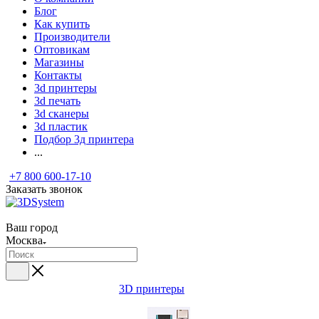
Блог
Как купить
Производители
Оптовикам
Магазины
Контакты
3d принтеры
3d печать
3d сканеры
3d пластик
Подбор 3д принтера
...
+7 800 600-17-10
Заказать звонок
Ваш город
Москва
3D принтеры