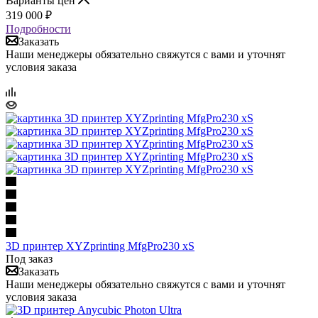
Варианты цен
319 000
₽
Подробности
Заказать
Наши менеджеры обязательно свяжутся с вами и уточнят
условия заказа
3D принтер XYZprinting MfgPro230 xS
Под заказ
Заказать
Наши менеджеры обязательно свяжутся с вами и уточнят
условия заказа