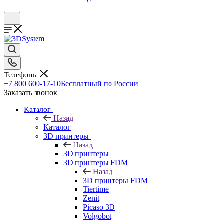
Телефоны
+7 800 600-17-10
Бесплатный по России
Заказать звонок
Каталог
Назад
Каталог
3D принтеры
Назад
3D принтеры
3D принтеры FDM
Назад
3D принтеры FDM
Tiertime
Zenit
Picaso 3D
Volgobot