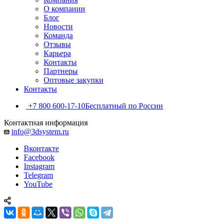
О компании
Блог
Новости
Команда
Отзывы
Карьера
Контакты
Партнеры
Оптовые закупки
Контакты
+7 800 600-17-10
Бесплатный по России
Контактная информация
info@3dsystem.ru
Вконтакте
Facebook
Instagram
Telegram
YouTube