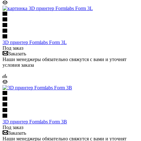
3D принтер Formlabs Form 3L
Под заказ
Заказать
Наши менеджеры обязательно свяжутся с вами и уточнят
условия заказа
3D принтер Formlabs Form 3B
Под заказ
Заказать
Наши менеджеры обязательно свяжутся с вами и уточнят