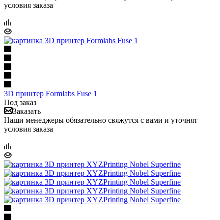
условия заказа
3D принтер Formlabs Fuse 1
Под заказ
Заказать
Наши менеджеры обязательно свяжутся с вами и уточнят
условия заказа