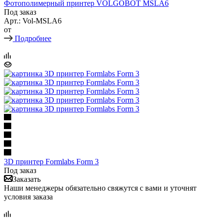
Фотополимерный принтер VOLGOBOT MSLA6
Под заказ
Арт.: Vol-MSLA6
от
Подробнее
3D принтер Formlabs Form 3
Под заказ
Заказать
Наши менеджеры обязательно свяжутся с вами и уточнят
условия заказа