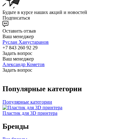
Будьте в курсе наших акций и новостей
Подписаться
Оставить отзыв
Ваш менеджер
Руслан Ханустаранов
+7 843 260 92 29
Задать вопрос
Ваш менеджер
Александр Кометов
Задать вопрос
Популярные категории
Популярные категории
Пластик для 3D принтера
Бренды