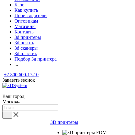
Блог
Как купить
Производители
Оптовикам
Магазины
Контакты
3d принтеры
3d печать
3d сканеры
3d пластик
Подбор 3д принтера
...
+7 800 600-17-10
Заказать звонок
Ваш город
Москва
3D принтеры