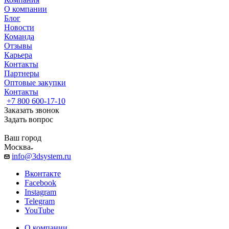
О компании
Блог
Новости
Команда
Отзывы
Карьера
Контакты
Партнеры
Оптовые закупки
Контакты
+7 800 600-17-10
Заказать звонок
Задать вопрос
Ваш город
Москва
info@3dsystem.ru
Вконтакте
Facebook
Instagram
Telegram
YouTube
О компании