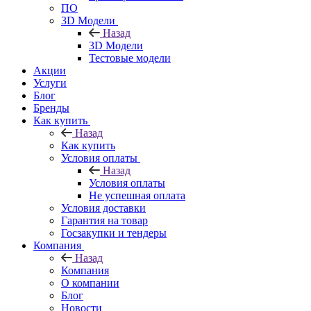
ПО
3D Модели
Назад
3D Модели
Тестовые модели
Акции
Услуги
Блог
Бренды
Как купить
Назад
Как купить
Условия оплаты
Назад
Условия оплаты
Не успешная оплата
Условия доставки
Гарантия на товар
Госзакупки и тендеры
Компания
Назад
Компания
О компании
Блог
Новости