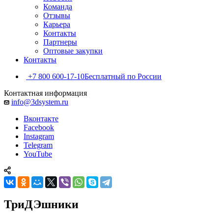
Команда
Отзывы
Карьера
Контакты
Партнеры
Оптовые закупки
Контакты
+7 800 600-17-10
Бесплатный по России
Контактная информация
info@3dsystem.ru
Вконтакте
Facebook
Instagram
Telegram
YouTube
ТриДЭшники