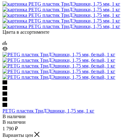
Цвета в ассортименте
PETG пластик ТриДЭшники, 1,75 мм, 1 кг
В наличии
В наличии
1 790
₽
Варианты цен