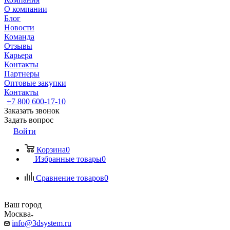
О компании
Блог
Новости
Команда
Отзывы
Карьера
Контакты
Партнеры
Оптовые закупки
Контакты
+7 800 600-17-10
Заказать звонок
Задать вопрос
Войти
Корзина
0
Избранные товары
0
Сравнение товаров
0
Ваш город
Москва
info@3dsystem.ru