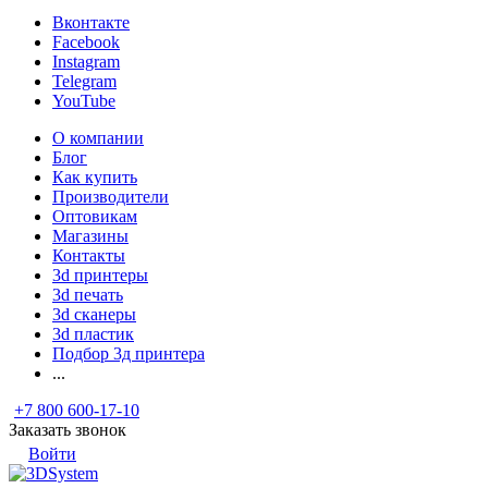
Вконтакте
Facebook
Instagram
Telegram
YouTube
О компании
Блог
Как купить
Производители
Оптовикам
Магазины
Контакты
3d принтеры
3d печать
3d сканеры
3d пластик
Подбор 3д принтера
...
+7 800 600-17-10
Заказать звонок
Войти