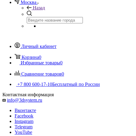
Москва
Назад
Личный кабинет
Корзина
0
Избранные товары
0
Сравнение товаров
0
+7 800 600-17-10
Бесплатный по России
Контактная информация
info@3dsystem.ru
Вконтакте
Facebook
Instagram
Telegram
YouTube