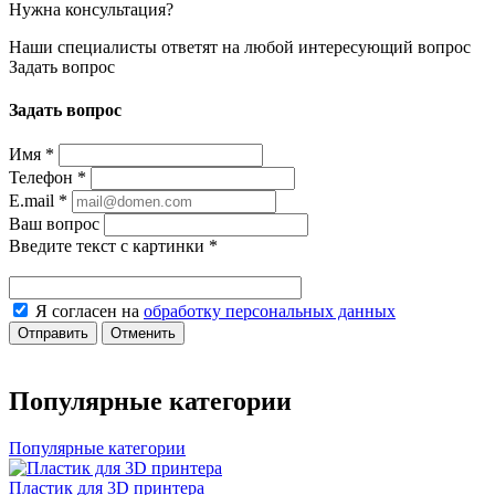
Нужна консультация?
Наши специалисты ответят на любой интересующий вопрос
Задать вопрос
Задать вопрос
Имя
*
Телефон
*
E.mail
*
Ваш вопрос
Введите текст с картинки
*
Я согласен на
обработку персональных данных
Отправить
Отменить
Популярные категории
Популярные категории
Пластик для 3D принтера