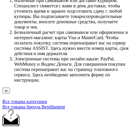
Наличные при самовывозе или доставке курьером.
Специалист свяжется с вами в день доставки, чтобы
уточнить время и заранее подготовить сдачу с любой
купюры. Вы подписываете товаросопроводительные
документы, вносите денежные средства, получаете
товар и чек.
Безналичный расчет при самовывозе или оформлении в
интернет-магазине: карты Visa и MasterCard. Чтобы
оплатить покупку, система перенаправит вас на сервер
системы ASSIST. Здесь нужно ввести номер карты, срок
действия и имя держателя.
Электронные системы при онлайн-заказе: PayPal,
WebMoney и Яндекс.Деньги. Для совершения покупки
система перенаправит вас на страницу платежного
сервиса. Здесь необходимо заполнить форму по
инструкции.
Все товары категории
Все товары бренда Bestfilament