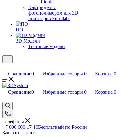
Liquid
Картриджи с
фотополимером для 3D
принтеров Formlabs
ПО
3D Модели
Тестовые модели
Сравнение
0
Избранные товары
0
Корзина
0
Сравнение
0
Избранные товары
0
Корзина
0
Телефоны
+7 800 600-17-10
Бесплатный по России
Заказать звонок