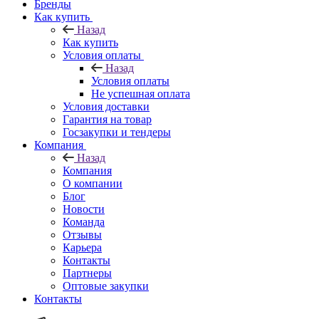
Бренды
Как купить
Назад
Как купить
Условия оплаты
Назад
Условия оплаты
Не успешная оплата
Условия доставки
Гарантия на товар
Госзакупки и тендеры
Компания
Назад
Компания
О компании
Блог
Новости
Команда
Отзывы
Карьера
Контакты
Партнеры
Оптовые закупки
Контакты