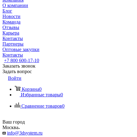
О компании
Блог
Новости
Команда
Отзывы
Карьера
Контакты
Партнеры
Оптовые закупки
Контакты
+7 800 600-17-10
Заказать звонок
Задать вопрос
Войти
Корзина
0
Избранные товары
0
Сравнение товаров
0
Ваш город
Москва
info@3dsystem.ru