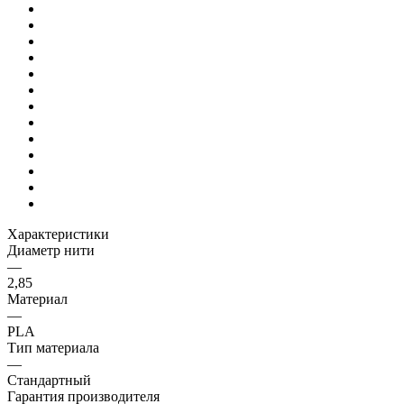
Характеристики
Диаметр нити
—
2,85
Материал
—
PLA
Тип материала
—
Стандартный
Гарантия производителя