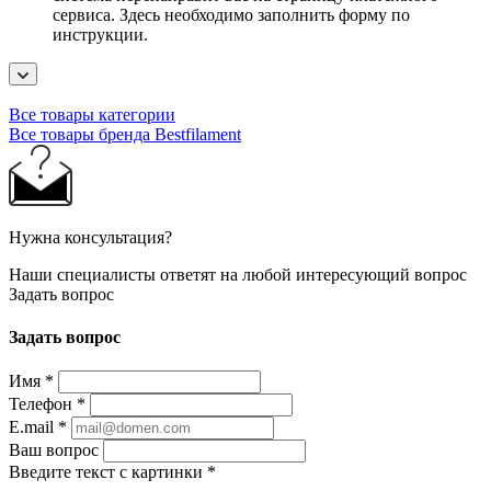
сервиса. Здесь необходимо заполнить форму по
инструкции.
Все товары категории
Все товары бренда Bestfilament
Нужна консультация?
Наши специалисты ответят на любой интересующий вопрос
Задать вопрос
Задать вопрос
Имя
*
Телефон
*
E.mail
*
Ваш вопрос
Введите текст с картинки
*