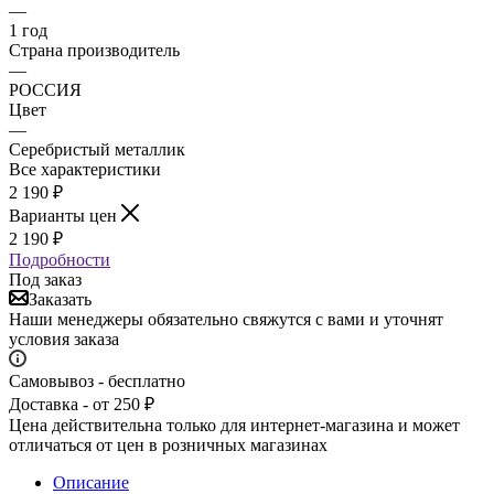
—
1 год
Страна производитель
—
РОССИЯ
Цвет
—
Серебристый металлик
Все характеристики
2 190
₽
Варианты цен
2 190
₽
Подробности
Под заказ
Заказать
Наши менеджеры обязательно свяжутся с вами и уточнят
условия заказа
Самовывоз - бесплатно
Доставка - от 250 ₽
Цена действительна только для интернет-магазина и может
отличаться от цен в розничных магазинах
Описание