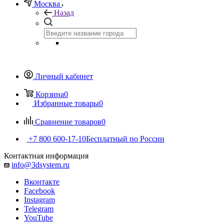
Москва
Назад
Личный кабинет
Корзина
0
Избранные товары
0
Сравнение товаров
0
+7 800 600-17-10
Бесплатный по России
Контактная информация
info@3dsystem.ru
Вконтакте
Facebook
Instagram
Telegram
YouTube