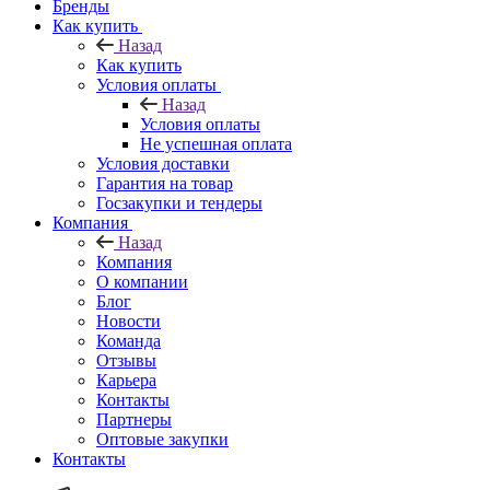
Бренды
Как купить
Назад
Как купить
Условия оплаты
Назад
Условия оплаты
Не успешная оплата
Условия доставки
Гарантия на товар
Госзакупки и тендеры
Компания
Назад
Компания
О компании
Блог
Новости
Команда
Отзывы
Карьера
Контакты
Партнеры
Оптовые закупки
Контакты