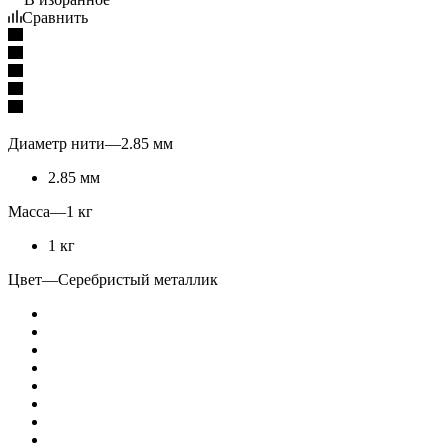
Сравнить
Диаметр нити
—
2.85 мм
2.85 мм
Масса
—
1 кг
1 кг
Цвет
—
Серебристый металлик