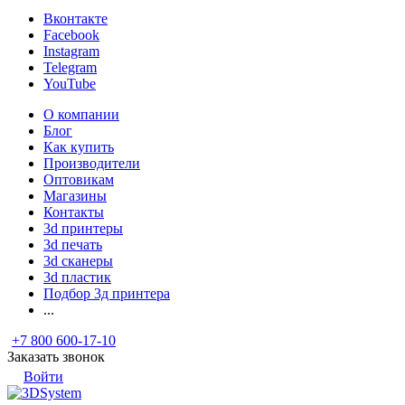
Вконтакте
Facebook
Instagram
Telegram
YouTube
О компании
Блог
Как купить
Производители
Оптовикам
Магазины
Контакты
3d принтеры
3d печать
3d сканеры
3d пластик
Подбор 3д принтера
...
+7 800 600-17-10
Заказать звонок
Войти