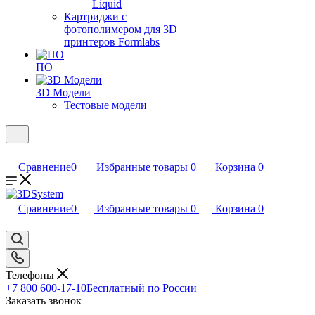
Liquid
Картриджи с
фотополимером для 3D
принтеров Formlabs
ПО
3D Модели
Тестовые модели
Сравнение
0
Избранные товары
0
Корзина
0
Сравнение
0
Избранные товары
0
Корзина
0
Телефоны
+7 800 600-17-10
Бесплатный по России
Заказать звонок