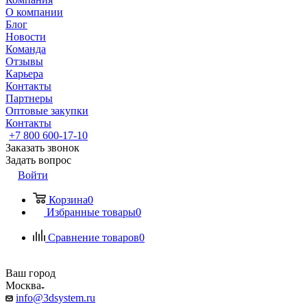
О компании
Блог
Новости
Команда
Отзывы
Карьера
Контакты
Партнеры
Оптовые закупки
Контакты
+7 800 600-17-10
Заказать звонок
Задать вопрос
Войти
Корзина
0
Избранные товары
0
Сравнение товаров
0
Ваш город
Москва
info@3dsystem.ru