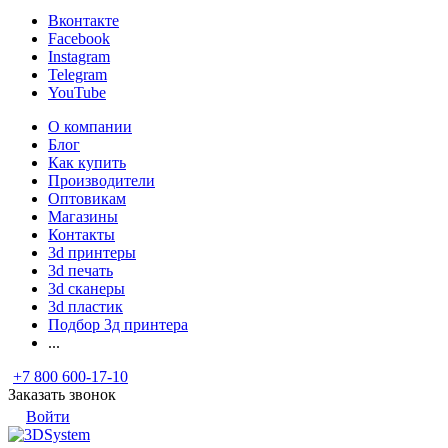
Вконтакте
Facebook
Instagram
Telegram
YouTube
О компании
Блог
Как купить
Производители
Оптовикам
Магазины
Контакты
3d принтеры
3d печать
3d сканеры
3d пластик
Подбор 3д принтера
...
+7 800 600-17-10
Заказать звонок
Войти