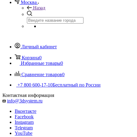
Москва
Назад
Личный кабинет
Корзина
0
Избранные товары
0
Сравнение товаров
0
+7 800 600-17-10
Бесплатный по России
Контактная информация
info@3dsystem.ru
Вконтакте
Facebook
Instagram
Telegram
YouTube