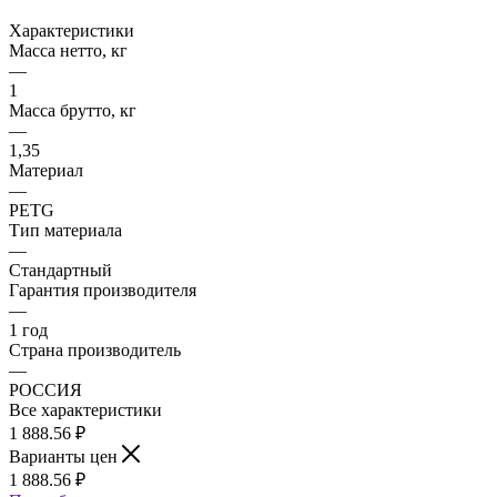
Характеристики
Масса нетто, кг
—
1
Масса брутто, кг
—
1,35
Материал
—
PETG
Тип материала
—
Стандартный
Гарантия производителя
—
1 год
Страна производитель
—
РОССИЯ
Все характеристики
1 888.56
₽
Варианты цен
1 888.56
₽