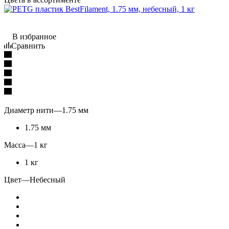
В избранное
Сравнить
Диаметр нити
—
1.75 мм
1.75 мм
Масса
—
1 кг
1 кг
Цвет
—
Небесный