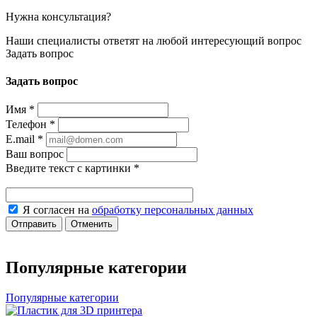
Нужна консультация?
Наши специалисты ответят на любой интересующий вопрос
Задать вопрос
Задать вопрос
Имя
*
Телефон
*
E.mail
*
Ваш вопрос
Введите текст с картинки
*
Я согласен на
обработку персональных данных
Отправить
Отменить
Популярные категории
Популярные категории