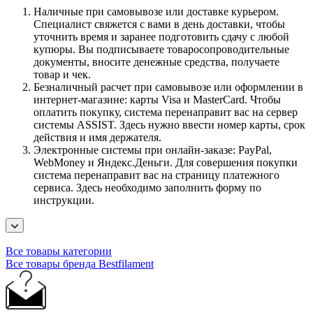
Наличные при самовывозе или доставке курьером.
Специалист свяжется с вами в день доставки, чтобы
уточнить время и заранее подготовить сдачу с любой
купюры. Вы подписываете товаросопроводительные
документы, вносите денежные средства, получаете
товар и чек.
Безналичный расчет при самовывозе или оформлении в
интернет-магазине: карты Visa и MasterCard. Чтобы
оплатить покупку, система перенаправит вас на сервер
системы ASSIST. Здесь нужно ввести номер карты, срок
действия и имя держателя.
Электронные системы при онлайн-заказе: PayPal,
WebMoney и Яндекс.Деньги. Для совершения покупки
система перенаправит вас на страницу платежного
сервиса. Здесь необходимо заполнить форму по
инструкции.
Все товары категории
Все товары бренда Bestfilament