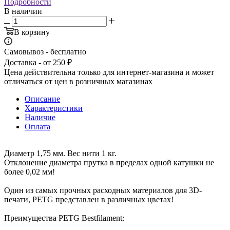
Подробности
В наличии
В корзину
Самовывоз - бесплатно
Доставка - от 250 ₽
Цена действительна только для интернет-магазина и может
отличаться от цен в розничных магазинах
Описание
Характеристики
Наличие
Оплата
Диаметр 1,75 мм. Вес нити 1 кг.
Отклонение диаметра прутка в пределах одной катушки не
более 0,02 мм!
Один из самых прочных расходных материалов для 3D-
печати, PETG представлен в различных цветах!
Преимущества PETG Bestfilament: