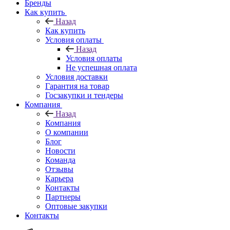
Бренды
Как купить
Назад
Как купить
Условия оплаты
Назад
Условия оплаты
Не успешная оплата
Условия доставки
Гарантия на товар
Госзакупки и тендеры
Компания
Назад
Компания
О компании
Блог
Новости
Команда
Отзывы
Карьера
Контакты
Партнеры
Оптовые закупки
Контакты