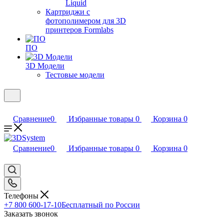
Liquid
Картриджи с
фотополимером для 3D
принтеров Formlabs
ПО
3D Модели
Тестовые модели
Сравнение
0
Избранные товары
0
Корзина
0
Сравнение
0
Избранные товары
0
Корзина
0
Телефоны
+7 800 600-17-10
Бесплатный по России
Заказать звонок