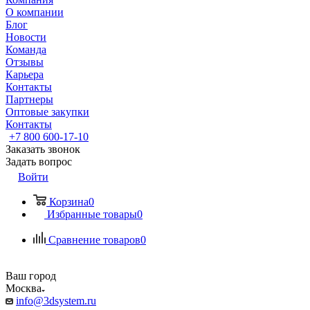
О компании
Блог
Новости
Команда
Отзывы
Карьера
Контакты
Партнеры
Оптовые закупки
Контакты
+7 800 600-17-10
Заказать звонок
Задать вопрос
Войти
Корзина
0
Избранные товары
0
Сравнение товаров
0
Ваш город
Москва
info@3dsystem.ru