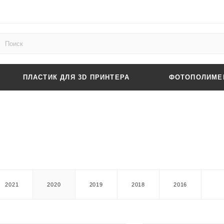
ПЛАСТИК ДЛЯ 3D ПРИНТЕРА
ФОТОПОЛИМЕР
2021
2020
2019
2018
2016