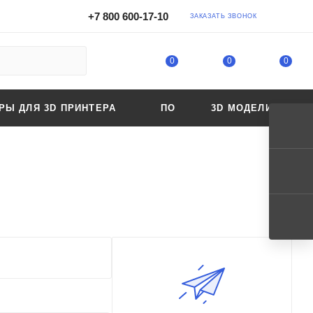
+7 800 600-17-10
ЗАКАЗАТЬ ЗВОНОК
0
0
0
Ы ДЛЯ 3D ПРИНТЕРА
ПО
3D МОДЕЛИ