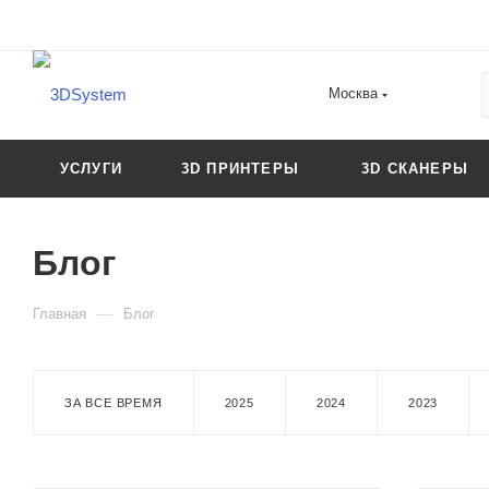
Москва
УСЛУГИ
3D ПРИНТЕРЫ
3D СКАНЕРЫ
Блог
—
Главная
Блог
ЗА ВСЕ ВРЕМЯ
2025
2024
2023