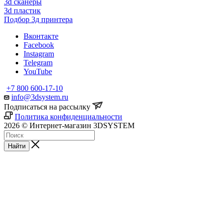
3d сканеры
3d пластик
Подбор 3д принтера
Вконтакте
Facebook
Instagram
Telegram
YouTube
+7 800 600-17-10
info@3dsystem.ru
Подписаться на рассылку
Политика конфиденциальности
2026 © Интернет-магазин 3DSYSTEM
Найти