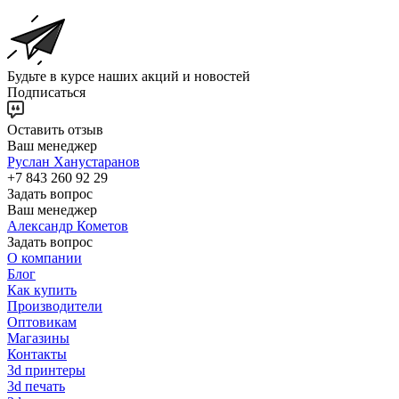
Будьте в курсе наших акций и новостей
Подписаться
Оставить отзыв
Ваш менеджер
Руслан Ханустаранов
+7 843 260 92 29
Задать вопрос
Ваш менеджер
Александр Кометов
Задать вопрос
О компании
Блог
Как купить
Производители
Оптовикам
Магазины
Контакты
3d принтеры
3d печать