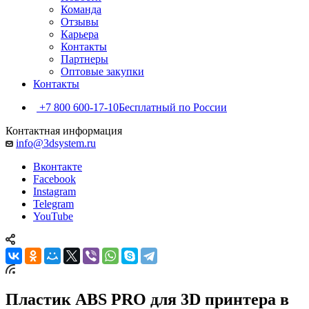
Команда
Отзывы
Карьера
Контакты
Партнеры
Оптовые закупки
Контакты
+7 800 600-17-10
Бесплатный по России
Контактная информация
info@3dsystem.ru
Вконтакте
Facebook
Instagram
Telegram
YouTube
Пластик ABS PRO для 3D принтера в