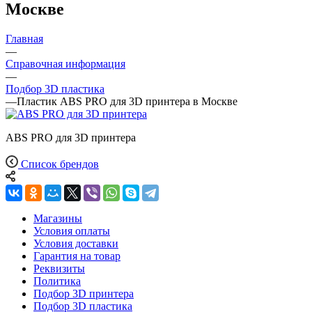
Москве
Главная
—
Справочная информация
—
Подбор 3D пластика
—
Пластик ABS PRO для 3D принтера в Москве
ABS PRO для 3D принтера
Список брендов
Магазины
Условия оплаты
Условия доставки
Гарантия на товар
Реквизиты
Политика
Подбор 3D принтера
Подбор 3D пластика