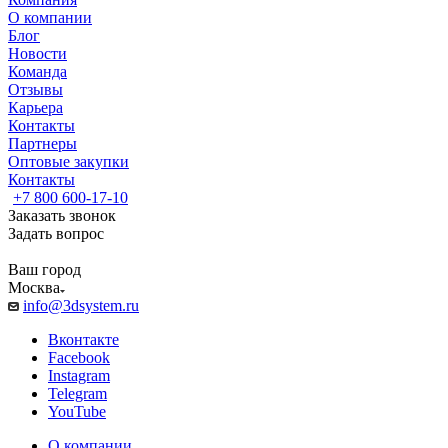
О компании
Блог
Новости
Команда
Отзывы
Карьера
Контакты
Партнеры
Оптовые закупки
Контакты
+7 800 600-17-10
Заказать звонок
Задать вопрос
Ваш город
Москва
info@3dsystem.ru
Вконтакте
Facebook
Instagram
Telegram
YouTube
О компании