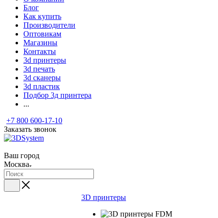
Блог
Как купить
Производители
Оптовикам
Магазины
Контакты
3d принтеры
3d печать
3d сканеры
3d пластик
Подбор 3д принтера
...
+7 800 600-17-10
Заказать звонок
Ваш город
Москва
3D принтеры