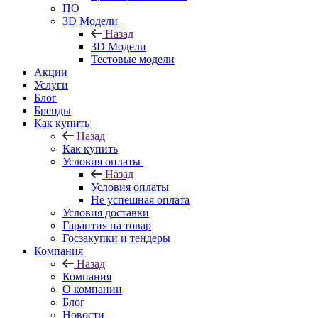
ПО
3D Модели
Назад
3D Модели
Тестовые модели
Акции
Услуги
Блог
Бренды
Как купить
Назад
Как купить
Условия оплаты
Назад
Условия оплаты
Не успешная оплата
Условия доставки
Гарантия на товар
Госзакупки и тендеры
Компания
Назад
Компания
О компании
Блог
Новости