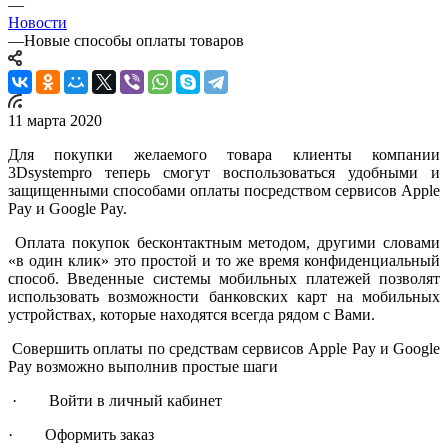
—
Новости
—
Новые способы оплаты товаров
11 марта 2020
Для покупки желаемого товара клиенты компании
3Dsystempro теперь смогут воспользоваться удобными и
защищенными способами оплаты посредством сервисов Apple
Pay и Google Pay.
Оплата покупок бесконтактным методом, другими словами
«в один клик» это простой и то же время конфиденциальный
способ. Введенные системы мобильных платежей позволят
использовать возможности банковских карт на мобильных
устройствах, которые находятся всегда рядом с Вами.
Совершить оплаты по средствам сервисов Apple Pay и Google
Pay возможно выполнив простые шаги
· Войти в личный кабинет
· Оформить заказ