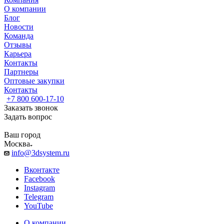
О компании
Блог
Новости
Команда
Отзывы
Карьера
Контакты
Партнеры
Оптовые закупки
Контакты
+7 800 600-17-10
Заказать звонок
Задать вопрос
Ваш город
Москва
info@3dsystem.ru
Вконтакте
Facebook
Instagram
Telegram
YouTube
О компании