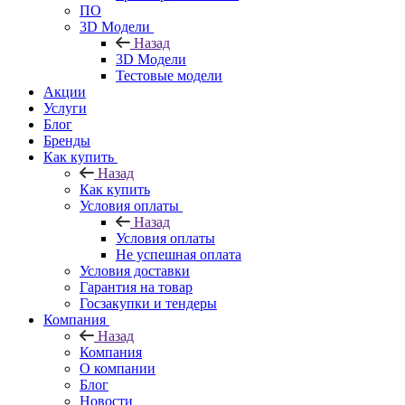
ПО
3D Модели
Назад
3D Модели
Тестовые модели
Акции
Услуги
Блог
Бренды
Как купить
Назад
Как купить
Условия оплаты
Назад
Условия оплаты
Не успешная оплата
Условия доставки
Гарантия на товар
Госзакупки и тендеры
Компания
Назад
Компания
О компании
Блог
Новости