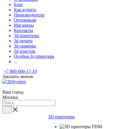
Блог
Как купить
Производители
Оптовикам
Магазины
Контакты
3d принтеры
3d печать
3d сканеры
3d пластик
Подбор 3д принтера
...
+7 800 600-17-10
Заказать звонок
Ваш город
Москва
3D принтеры