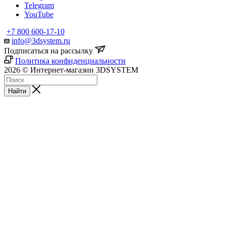
Telegram
YouTube
+7 800 600-17-10
info@3dsystem.ru
Подписаться на рассылку
Политика конфиденциальности
2026 © Интернет-магазин 3DSYSTEM
Найти