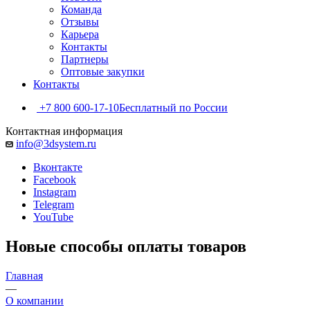
Команда
Отзывы
Карьера
Контакты
Партнеры
Оптовые закупки
Контакты
+7 800 600-17-10
Бесплатный по России
Контактная информация
info@3dsystem.ru
Вконтакте
Facebook
Instagram
Telegram
YouTube
Новые способы оплаты товаров
Главная
—
О компании