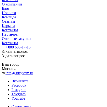
О компании
Блог
Новости
Команда
Отзывы
Карьера
Контакты
Партнеры
Оптовые закупки
Контакты
+7 800 600-17-10
Заказать звонок
Задать вопрос
Ваш город
Москва
info@3dsystem.ru
Вконтакте
Facebook
Instagram
Telegram
YouTube
О компании