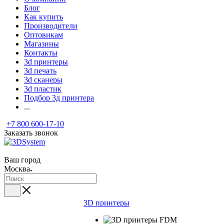
Блог
Как купить
Производители
Оптовикам
Магазины
Контакты
3d принтеры
3d печать
3d сканеры
3d пластик
Подбор 3д принтера
...
+7 800 600-17-10
Заказать звонок
Ваш город
Москва
3D принтеры