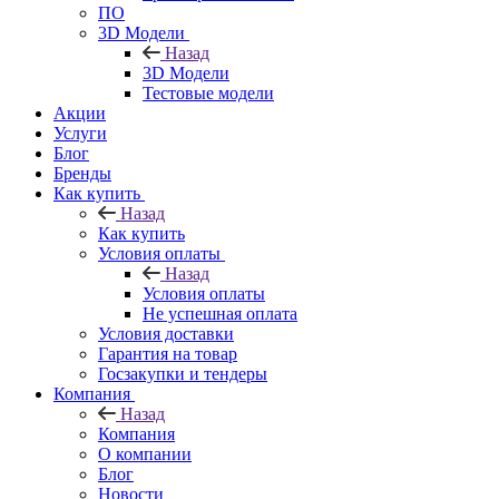
ПО
3D Модели
Назад
3D Модели
Тестовые модели
Акции
Услуги
Блог
Бренды
Как купить
Назад
Как купить
Условия оплаты
Назад
Условия оплаты
Не успешная оплата
Условия доставки
Гарантия на товар
Госзакупки и тендеры
Компания
Назад
Компания
О компании
Блог
Новости