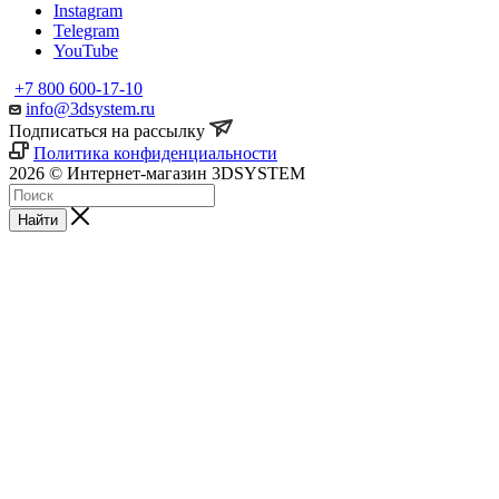
Instagram
Telegram
YouTube
+7 800 600-17-10
info@3dsystem.ru
Подписаться на рассылку
Политика конфиденциальности
2026 © Интернет-магазин 3DSYSTEM
Найти