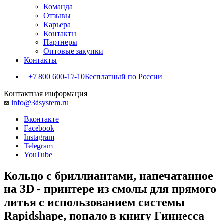
Команда
Отзывы
Карьера
Контакты
Партнеры
Оптовые закупки
Контакты
+7 800 600-17-10
Бесплатный по России
Контактная информация
info@3dsystem.ru
Вконтакте
Facebook
Instagram
Telegram
YouTube
Кольцо с бриллиантами, напечатанное
на 3D - принтере из смолы для прямого
литья с использованием системы
Rapidshape, попало в книгу Гиннесса