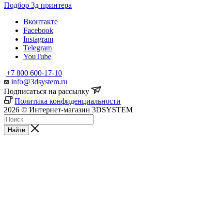
Подбор 3д принтера
Вконтакте
Facebook
Instagram
Telegram
YouTube
+7 800 600-17-10
info@3dsystem.ru
Подписаться на рассылку
Политика конфиденциальности
2026 © Интернет-магазин 3DSYSTEM
Найти