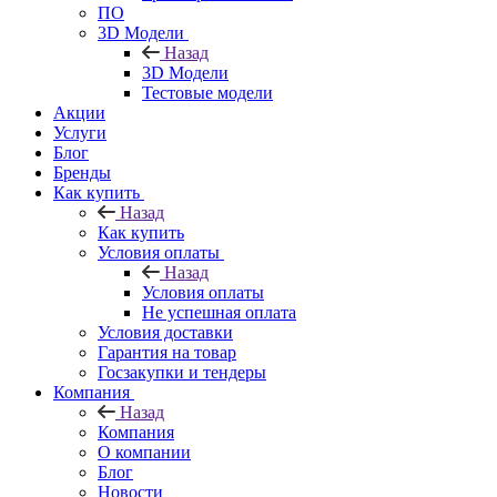
ПО
3D Модели
Назад
3D Модели
Тестовые модели
Акции
Услуги
Блог
Бренды
Как купить
Назад
Как купить
Условия оплаты
Назад
Условия оплаты
Не успешная оплата
Условия доставки
Гарантия на товар
Госзакупки и тендеры
Компания
Назад
Компания
О компании
Блог
Новости