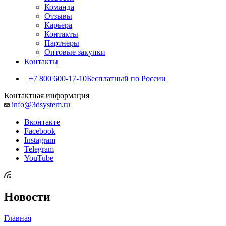
Команда
Отзывы
Карьера
Контакты
Партнеры
Оптовые закупки
Контакты
+7 800 600-17-10
Бесплатный по России
Контактная информация
info@3dsystem.ru
Вконтакте
Facebook
Instagram
Telegram
YouTube
Новости
Главная