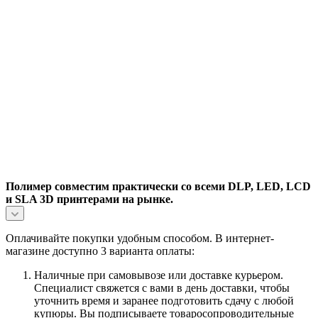
Полимер совместим практически со всеми DLP, LED, LCD
и SLA 3D принтерами на рынке.
Оплачивайте покупки удобным способом. В интернет-
магазине доступно 3 варианта оплаты:
Наличные при самовывозе или доставке курьером.
Специалист свяжется с вами в день доставки, чтобы
уточнить время и заранее подготовить сдачу с любой
купюры. Вы подписываете товаросопроводительные