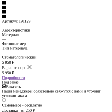
Артикул:
191129
Характеристики
Материал
—
Фотополимер
Тип материала
—
Стоматологический
5 950
₽
Варианты цен
5 950
₽
Подробности
Под заказ
Заказать
Наши менеджеры обязательно свяжутся с вами и уточнят
условия заказа
Самовывоз - бесплатно
Доставка - от 250 ₽