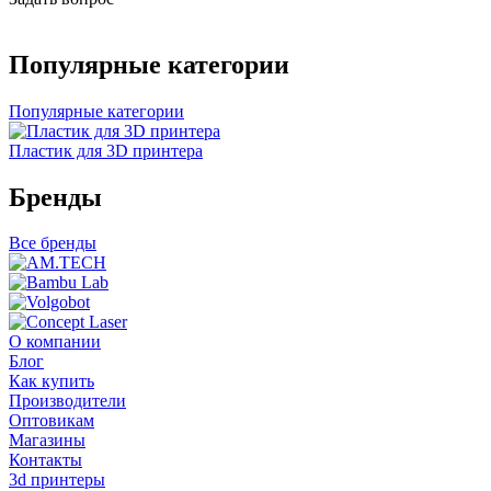
Популярные категории
Популярные категории
Пластик для 3D принтера
Бренды
Все бренды
О компании
Блог
Как купить
Производители
Оптовикам
Магазины
Контакты
3d принтеры