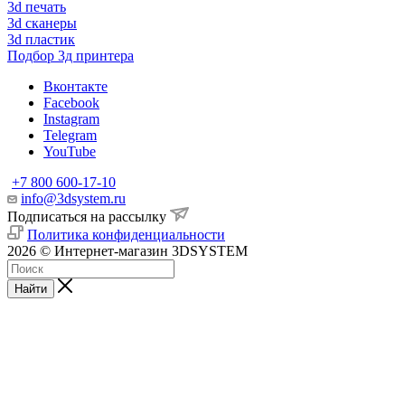
3d печать
3d сканеры
3d пластик
Подбор 3д принтера
Вконтакте
Facebook
Instagram
Telegram
YouTube
+7 800 600-17-10
info@3dsystem.ru
Подписаться на рассылку
Политика конфиденциальности
2026 © Интернет-магазин 3DSYSTEM
Найти