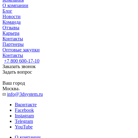
О компании
Блог
Новости
Команда
Отзывы
Карьера
Контакты
Партнеры
Оптовые закупки
Контакты
+7 800 600-17-10
Заказать звонок
Задать вопрос
Ваш город
Москва
info@3dsystem.ru
Вконтакте
Facebook
Instagram
Telegram
YouTube
О компании