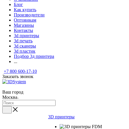
Блог
Как купить
Производители
Оптовикам
Магазины
Контакты
3d принтеры
3d печать
3d сканеры
3d пластик
Подбор 3д принтера
...
+7 800 600-17-10
Заказать звонок
Ваш город
Москва
3D принтеры