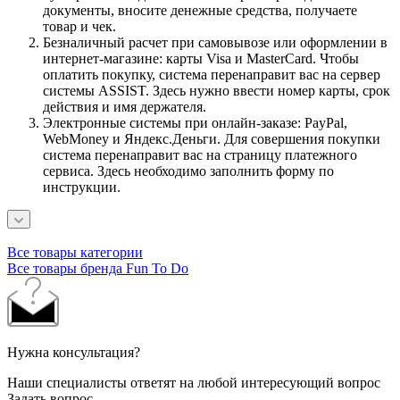
документы, вносите денежные средства, получаете
товар и чек.
Безналичный расчет при самовывозе или оформлении в
интернет-магазине: карты Visa и MasterCard. Чтобы
оплатить покупку, система перенаправит вас на сервер
системы ASSIST. Здесь нужно ввести номер карты, срок
действия и имя держателя.
Электронные системы при онлайн-заказе: PayPal,
WebMoney и Яндекс.Деньги. Для совершения покупки
система перенаправит вас на страницу платежного
сервиса. Здесь необходимо заполнить форму по
инструкции.
Все товары категории
Все товары бренда Fun To Do
Нужна консультация?
Наши специалисты ответят на любой интересующий вопрос
Задать вопрос