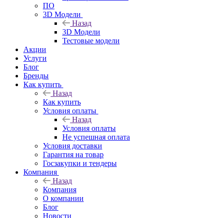
ПО
3D Модели
Назад
3D Модели
Тестовые модели
Акции
Услуги
Блог
Бренды
Как купить
Назад
Как купить
Условия оплаты
Назад
Условия оплаты
Не успешная оплата
Условия доставки
Гарантия на товар
Госзакупки и тендеры
Компания
Назад
Компания
О компании
Блог
Новости