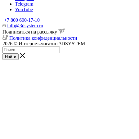
Telegram
YouTube
+7 800 600-17-10
info@3dsystem.ru
Подписаться на рассылку
Политика конфиденциальности
2026 © Интернет-магазин 3DSYSTEM
Найти