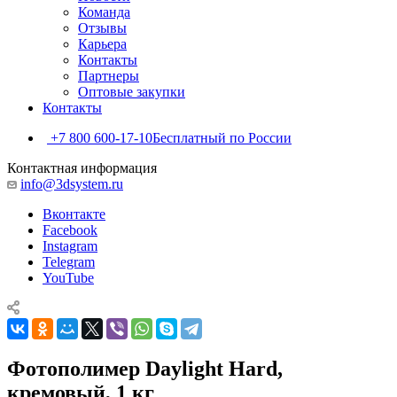
Команда
Отзывы
Карьера
Контакты
Партнеры
Оптовые закупки
Контакты
+7 800 600-17-10
Бесплатный по России
Контактная информация
info@3dsystem.ru
Вконтакте
Facebook
Instagram
Telegram
YouTube
Фотополимер Daylight Hard,
кремовый, 1 кг