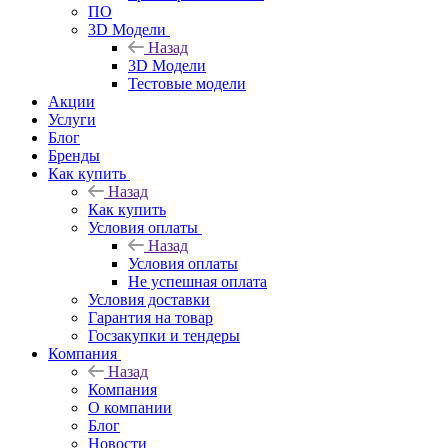
ПО
3D Модели
Назад
3D Модели
Тестовые модели
Акции
Услуги
Блог
Бренды
Как купить
Назад
Как купить
Условия оплаты
Назад
Условия оплаты
Не успешная оплата
Условия доставки
Гарантия на товар
Госзакупки и тендеры
Компания
Назад
Компания
О компании
Блог
Новости