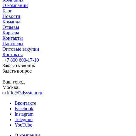
О компании
Блог
Новости
Команда
Отзывы
Карьера
Контакты
Партнеры
Оптовые закупки
Контакты
+7 800 600-17-10
Заказать звонок
Задать вопрос
Ваш город
Москва
info@3dsystem.ru
Вконтакте
Facebook
Instagram
Telegram
YouTube
О компании