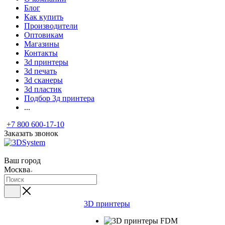
Блог
Как купить
Производители
Оптовикам
Магазины
Контакты
3d принтеры
3d печать
3d сканеры
3d пластик
Подбор 3д принтера
...
+7 800 600-17-10
Заказать звонок
Ваш город
Москва
3D принтеры