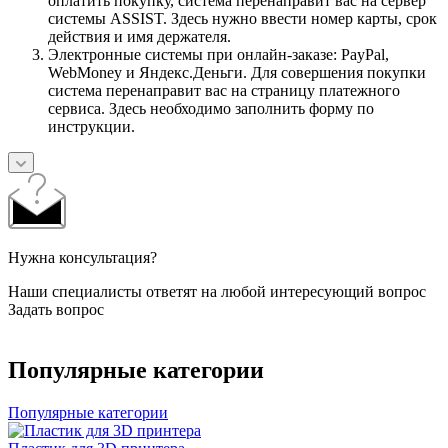
оплатить покупку, система перенаправит вас на сервер
системы ASSIST. Здесь нужно ввести номер карты, срок
действия и имя держателя.
Электронные системы при онлайн-заказе: PayPal,
WebMoney и Яндекс.Деньги. Для совершения покупки
система перенаправит вас на страницу платежного
сервиса. Здесь необходимо заполнить форму по
инструкции.
Нужна консультация?
Наши специалисты ответят на любой интересующий вопрос
Задать вопрос
Популярные категории
Популярные категории