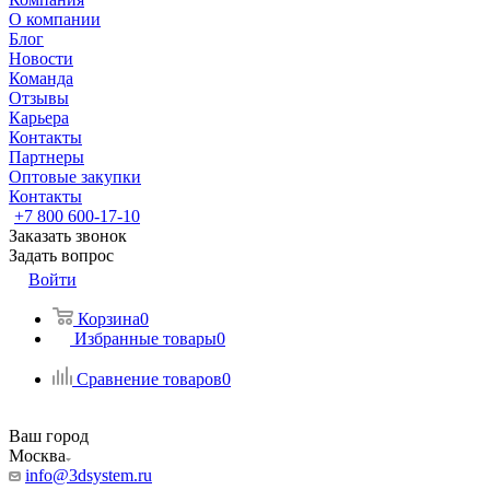
О компании
Блог
Новости
Команда
Отзывы
Карьера
Контакты
Партнеры
Оптовые закупки
Контакты
+7 800 600-17-10
Заказать звонок
Задать вопрос
Войти
Корзина
0
Избранные товары
0
Сравнение товаров
0
Ваш город
Москва
info@3dsystem.ru