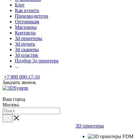
Блог
Как купить
Производители
Оптовикам
Магазины
Контакты
3d принтеры
3d печать
3d сканеры
3d пластик
Подбор 3д принтера
...
+7 800 600-17-10
Заказать звонок
Ваш город
Москва
3D принтеры