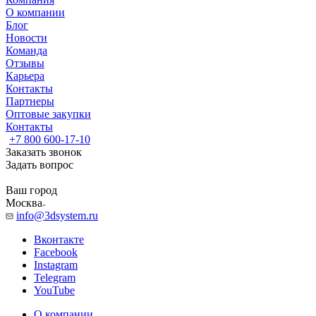
О компании
Блог
Новости
Команда
Отзывы
Карьера
Контакты
Партнеры
Оптовые закупки
Контакты
+7 800 600-17-10
Заказать звонок
Задать вопрос
Ваш город
Москва
info@3dsystem.ru
Вконтакте
Facebook
Instagram
Telegram
YouTube
О компании