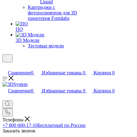
Liquid
Картриджи с
фотополимером для 3D
принтеров Formlabs
ПО
3D Модели
Тестовые модели
Сравнение
0
Избранные товары
0
Корзина
0
Сравнение
0
Избранные товары
0
Корзина
0
Телефоны
+7 800 600-17-10
Бесплатный по России
Заказать звонок