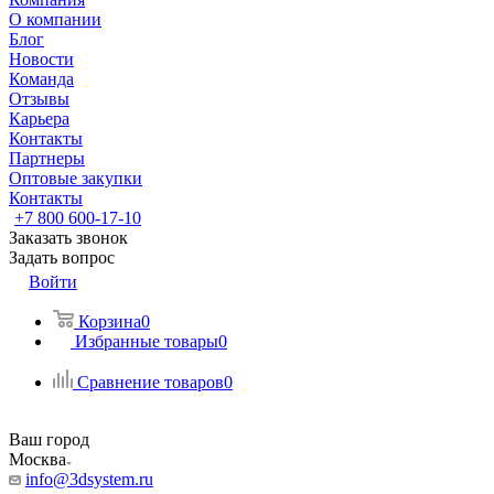
О компании
Блог
Новости
Команда
Отзывы
Карьера
Контакты
Партнеры
Оптовые закупки
Контакты
+7 800 600-17-10
Заказать звонок
Задать вопрос
Войти
Корзина
0
Избранные товары
0
Сравнение товаров
0
Ваш город
Москва
info@3dsystem.ru