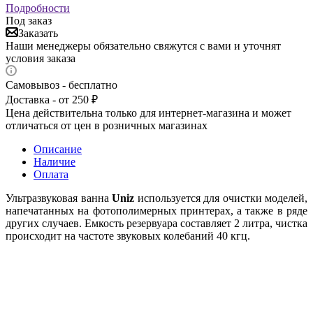
Подробности
Под заказ
Заказать
Наши менеджеры обязательно свяжутся с вами и уточнят
условия заказа
Самовывоз - бесплатно
Доставка - от 250 ₽
Цена действительна только для интернет-магазина и может
отличаться от цен в розничных магазинах
Описание
Наличие
Оплата
Ультразвуковая ванна
Uniz
используется для очистки моделей,
напечатанных на фотополимерных принтерах, а также в ряде
других случаев. Емкость резервуара составляет 2 литра, чистка
происходит на частоте звуковых колебаний 40 кгц.