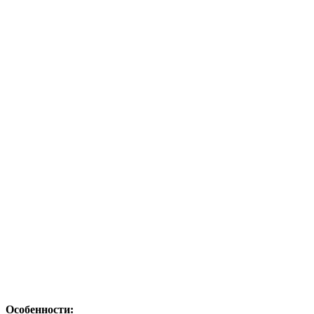
Особенности: