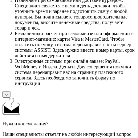
Наличные при самовывозе или доставке курьером.
Специалист свяжется с вами в день доставки, чтобы
уточнить время и заранее подготовить сдачу с любой
купюры. Вы подписываете товаросопроводительные
документы, вносите денежные средства, получаете
товар и чек.
Безналичный расчет при самовывозе или оформлении в
интернет-магазине: карты Visa и MasterCard. Чтобы
оплатить покупку, система перенаправит вас на сервер
системы ASSIST. Здесь нужно ввести номер карты, срок
действия и имя держателя.
Электронные системы при онлайн-заказе: PayPal,
WebMoney и Яндекс.Деньги. Для совершения покупки
система перенаправит вас на страницу платежного
сервиса. Здесь необходимо заполнить форму по
инструкции.
Нужна консультация?
Наши специалисты ответят на любой интересующий вопрос