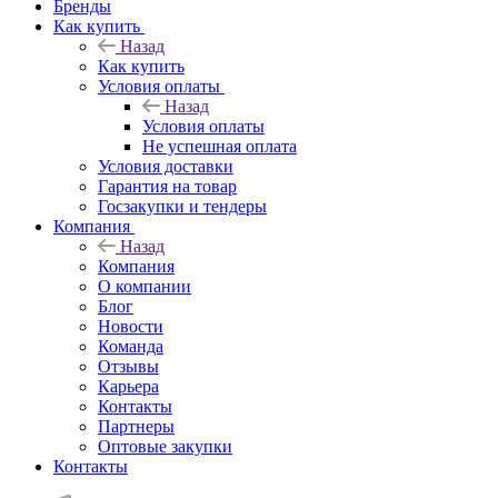
Бренды
Как купить
Назад
Как купить
Условия оплаты
Назад
Условия оплаты
Не успешная оплата
Условия доставки
Гарантия на товар
Госзакупки и тендеры
Компания
Назад
Компания
О компании
Блог
Новости
Команда
Отзывы
Карьера
Контакты
Партнеры
Оптовые закупки
Контакты