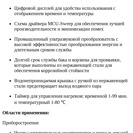
Цифровой дисплей для удобства использования с
отображением времени и температуры
Схема драйвера MCU-Sweep для обеспечения лучшей
производительности и минимизации помех
Промышленный ультразвуковой преобразователь с
высокой эффективностью преобразования энергии и
длительным сроком службы
Долгий срок службы бака и корзины для промывки,
которые выполнены из нержавеющей стали для
обеспечения коррозийной стойкости
Водонепроницаемая крышка с ручкой из нержавеющей
стали предотвращает выход водяного пара
Таймер для управления нагревом: временной 1-99 мин.
и температурный 1-80 ℃
Области применения:
Приборостроение
Чистка измерительных инструментов и точных деталей