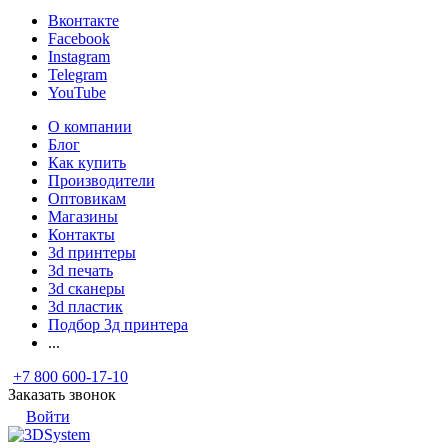
Вконтакте
Facebook
Instagram
Telegram
YouTube
О компании
Блог
Как купить
Производители
Оптовикам
Магазины
Контакты
3d принтеры
3d печать
3d сканеры
3d пластик
Подбор 3д принтера
...
+7 800 600-17-10
Заказать звонок
Войти