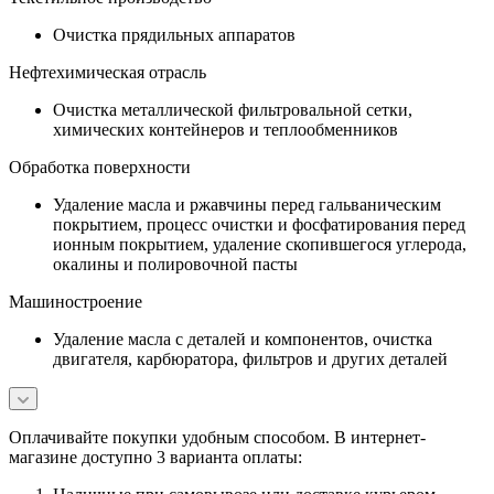
Очистка прядильных аппаратов
Нефтехимическая отрасль
Очистка металлической фильтровальной сетки,
химических контейнеров и теплообменников
Обработка поверхности
Удаление масла и ржавчины перед гальваническим
покрытием, процесс очистки и фосфатирования перед
ионным покрытием, удаление скопившегося углерода,
окалины и полировочной пасты
Машиностроение
Удаление масла с деталей и компонентов, очистка
двигателя, карбюратора, фильтров и других деталей
Оплачивайте покупки удобным способом. В интернет-
магазине доступно 3 варианта оплаты: