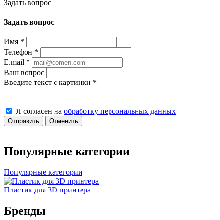
Задать вопрос
Задать вопрос
Имя
*
Телефон
*
E.mail
*
Ваш вопрос
Введите текст с картинки
*
Я согласен на
обработку персональных данных
Отправить
Отменить
Популярные категории
Популярные категории
Пластик для 3D принтера
Бренды