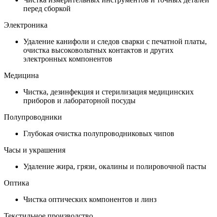
перед сборкой
Электроника
Удаление канифоли и следов сварки с печатной платы,
очистка высоковольтных контактов и других
электронных компонентов
Медицина
Чистка, дезинфекция и стерилизация медицинских
приборов и лабораторной посуды
Полупроводники
Глубокая очистка полупроводниковых чипов
Часы и украшения
Удаление жира, грязи, окалины и полировочной пасты
Оптика
Чистка оптических компонентов и линз
Текстильное производство