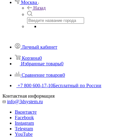
Москва
Назад
Личный кабинет
Корзина
0
Избранные товары
0
Сравнение товаров
0
+7 800 600-17-10
Бесплатный по России
Контактная информация
info@3dsystem.ru
Вконтакте
Facebook
Instagram
Telegram
YouTube