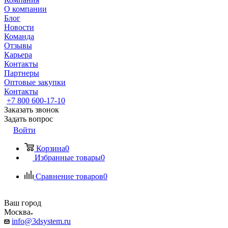
О компании
Блог
Новости
Команда
Отзывы
Карьера
Контакты
Партнеры
Оптовые закупки
Контакты
+7 800 600-17-10
Заказать звонок
Задать вопрос
Войти
Корзина
0
Избранные товары
0
Сравнение товаров
0
Ваш город
Москва
info@3dsystem.ru