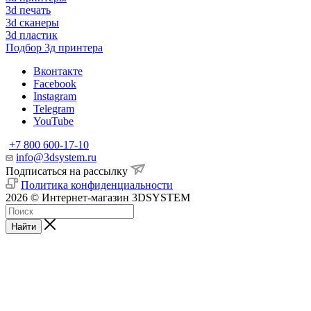
3d печать
3d сканеры
3d пластик
Подбор 3д принтера
Вконтакте
Facebook
Instagram
Telegram
YouTube
+7 800 600-17-10
info@3dsystem.ru
Подписаться на рассылку
Политика конфиденциальности
2026 © Интернет-магазин 3DSYSTEM
Найти