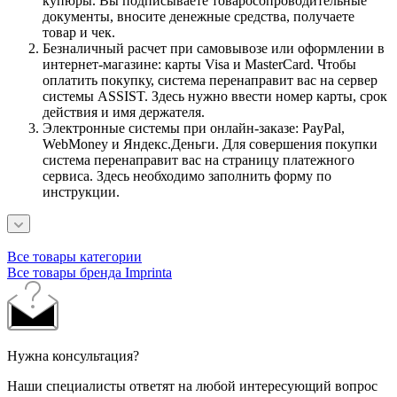
купюры. Вы подписываете товаросопроводительные
документы, вносите денежные средства, получаете
товар и чек.
Безналичный расчет при самовывозе или оформлении в
интернет-магазине: карты Visa и MasterCard. Чтобы
оплатить покупку, система перенаправит вас на сервер
системы ASSIST. Здесь нужно ввести номер карты, срок
действия и имя держателя.
Электронные системы при онлайн-заказе: PayPal,
WebMoney и Яндекс.Деньги. Для совершения покупки
система перенаправит вас на страницу платежного
сервиса. Здесь необходимо заполнить форму по
инструкции.
Все товары категории
Все товары бренда Imprinta
Нужна консультация?
Наши специалисты ответят на любой интересующий вопрос