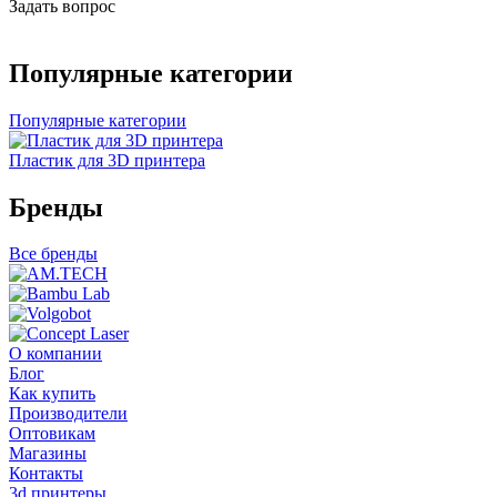
Задать вопрос
Популярные категории
Популярные категории
Пластик для 3D принтера
Бренды
Все бренды
О компании
Блог
Как купить
Производители
Оптовикам
Магазины
Контакты
3d принтеры