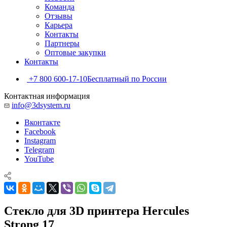
Команда
Отзывы
Карьера
Контакты
Партнеры
Оптовые закупки
Контакты
+7 800 600-17-10
Бесплатный по России
Контактная информация
info@3dsystem.ru
Вконтакте
Facebook
Instagram
Telegram
YouTube
Стекло для 3D принтера Hercules
Strong 17