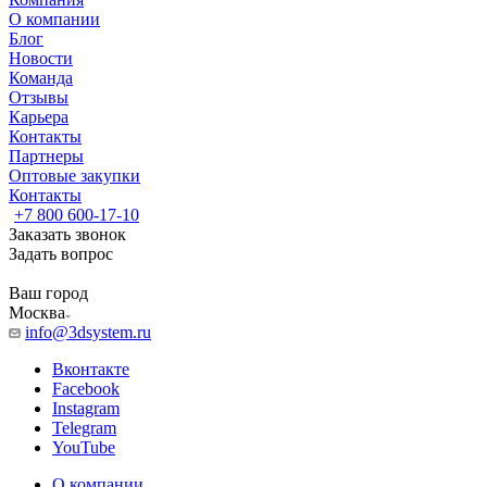
О компании
Блог
Новости
Команда
Отзывы
Карьера
Контакты
Партнеры
Оптовые закупки
Контакты
+7 800 600-17-10
Заказать звонок
Задать вопрос
Ваш город
Москва
info@3dsystem.ru
Вконтакте
Facebook
Instagram
Telegram
YouTube
О компании