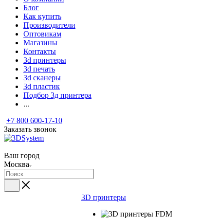
Блог
Как купить
Производители
Оптовикам
Магазины
Контакты
3d принтеры
3d печать
3d сканеры
3d пластик
Подбор 3д принтера
...
+7 800 600-17-10
Заказать звонок
Ваш город
Москва
3D принтеры