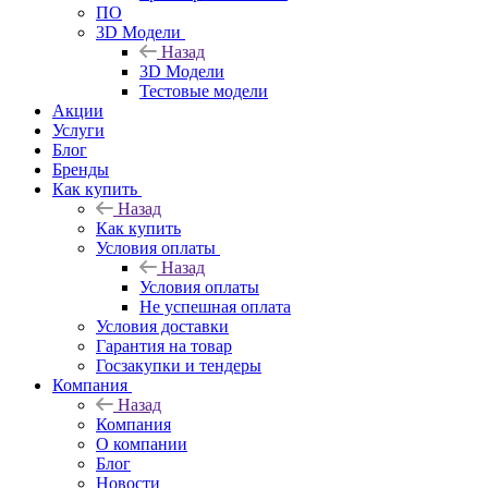
ПО
3D Модели
Назад
3D Модели
Тестовые модели
Акции
Услуги
Блог
Бренды
Как купить
Назад
Как купить
Условия оплаты
Назад
Условия оплаты
Не успешная оплата
Условия доставки
Гарантия на товар
Госзакупки и тендеры
Компания
Назад
Компания
О компании
Блог
Новости