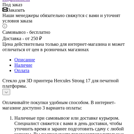
Под заказ
Заказать
Наши менеджеры обязательно свяжутся с вами и уточнят
условия заказа
Самовывоз - бесплатно
Доставка - от 250 ₽
Цена действительна только для интернет-магазина и может
отличаться от цен в розничных магазинах
Описание
Наличие
Оплата
Стекло для 3D принтера Hercules Strong 17 для печатной
платформы.
Оплачивайте покупки удобным способом. В интернет-
магазине доступно 3 варианта оплаты:
Наличные при самовывозе или доставке курьером.
Специалист свяжется с вами в день доставки, чтобы
уточнить время и заранее подготовить сдачу с любой