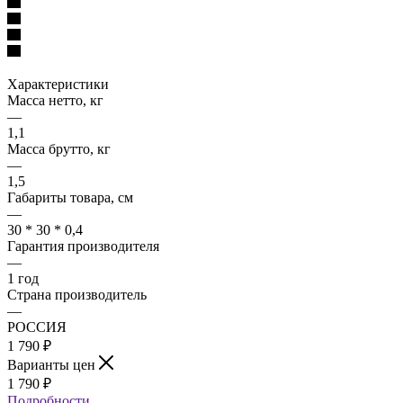
Характеристики
Масса нетто, кг
—
1,1
Масса брутто, кг
—
1,5
Габариты товара, см
—
30 * 30 * 0,4
Гарантия производителя
—
1 год
Страна производитель
—
РОССИЯ
1 790
₽
Варианты цен
1 790
₽
Подробности