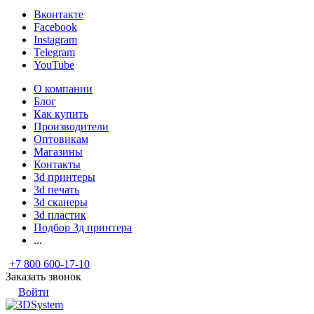
Вконтакте
Facebook
Instagram
Telegram
YouTube
О компании
Блог
Как купить
Производители
Оптовикам
Магазины
Контакты
3d принтеры
3d печать
3d сканеры
3d пластик
Подбор 3д принтера
...
+7 800 600-17-10
Заказать звонок
Войти