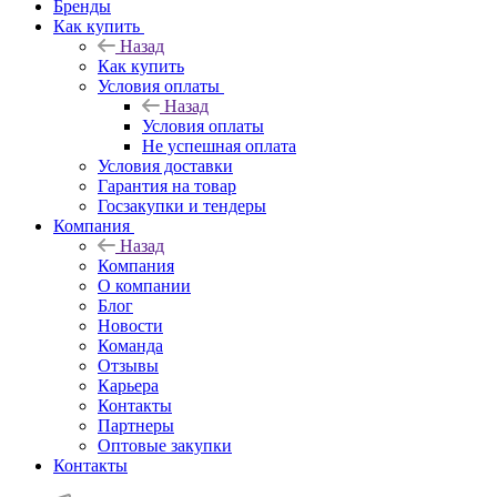
Бренды
Как купить
Назад
Как купить
Условия оплаты
Назад
Условия оплаты
Не успешная оплата
Условия доставки
Гарантия на товар
Госзакупки и тендеры
Компания
Назад
Компания
О компании
Блог
Новости
Команда
Отзывы
Карьера
Контакты
Партнеры
Оптовые закупки
Контакты