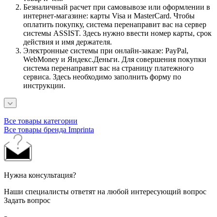
Безналичный расчет при самовывозе или оформлении в
интернет-магазине: карты Visa и MasterCard. Чтобы
оплатить покупку, система перенаправит вас на сервер
системы ASSIST. Здесь нужно ввести номер карты, срок
действия и имя держателя.
Электронные системы при онлайн-заказе: PayPal,
WebMoney и Яндекс.Деньги. Для совершения покупки
система перенаправит вас на страницу платежного
сервиса. Здесь необходимо заполнить форму по
инструкции.
Все товары категории
Все товары бренда Imprinta
Нужна консультация?
Наши специалисты ответят на любой интересующий вопрос
Задать вопрос