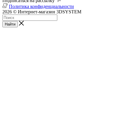
Подписаться на рассылку
Политика конфиденциальности
2026 © Интернет-магазин 3DSYSTEM
Найти