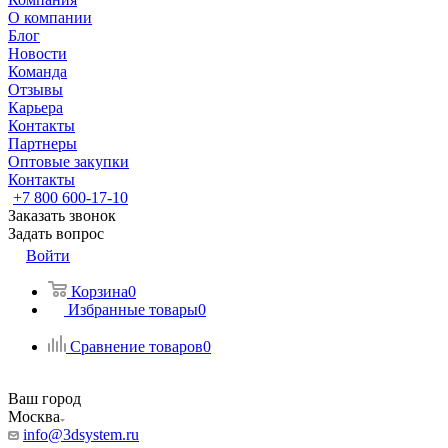
О компании
Блог
Новости
Команда
Отзывы
Карьера
Контакты
Партнеры
Оптовые закупки
Контакты
+7 800 600-17-10
Заказать звонок
Задать вопрос
Войти
Корзина
0
Избранные товары
0
Сравнение товаров
0
Ваш город
Москва
info@3dsystem.ru