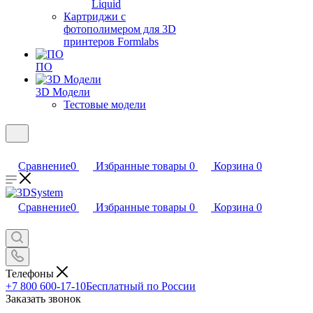
Liquid
Картриджи с
фотополимером для 3D
принтеров Formlabs
ПО
3D Модели
Тестовые модели
Сравнение
0
Избранные товары
0
Корзина
0
Сравнение
0
Избранные товары
0
Корзина
0
Телефоны
+7 800 600-17-10
Бесплатный по России
Заказать звонок