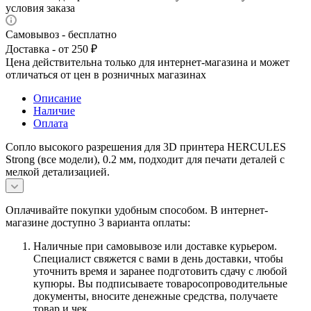
условия заказа
Самовывоз - бесплатно
Доставка - от 250 ₽
Цена действительна только для интернет-магазина и может
отличаться от цен в розничных магазинах
Описание
Наличие
Оплата
Сопло высокого разрешения для 3D принтера HERCULES
Strong (все модели), 0.2 мм, подходит для печати деталей с
мелкой детализацией.
Оплачивайте покупки удобным способом. В интернет-
магазине доступно 3 варианта оплаты:
Наличные при самовывозе или доставке курьером.
Специалист свяжется с вами в день доставки, чтобы
уточнить время и заранее подготовить сдачу с любой
купюры. Вы подписываете товаросопроводительные
документы, вносите денежные средства, получаете
товар и чек.