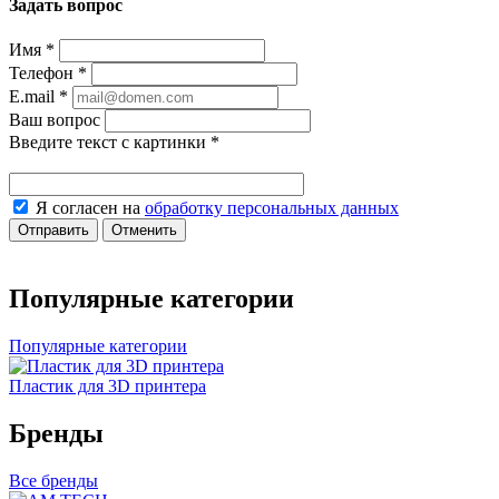
Задать вопрос
Имя
*
Телефон
*
E.mail
*
Ваш вопрос
Введите текст с картинки
*
Я согласен на
обработку персональных данных
Отправить
Отменить
Популярные категории
Популярные категории
Пластик для 3D принтера
Бренды
Все бренды