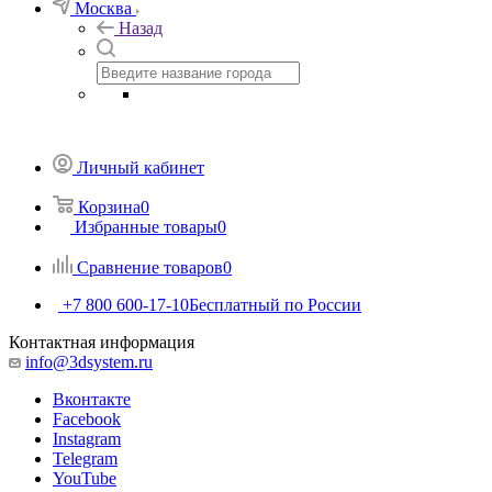
Москва
Назад
Личный кабинет
Корзина
0
Избранные товары
0
Сравнение товаров
0
+7 800 600-17-10
Бесплатный по России
Контактная информация
info@3dsystem.ru
Вконтакте
Facebook
Instagram
Telegram
YouTube