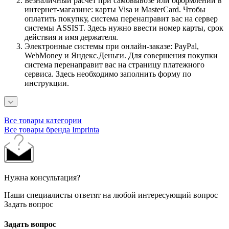
Безналичный расчет при самовывозе или оформлении в
интернет-магазине: карты Visa и MasterCard. Чтобы
оплатить покупку, система перенаправит вас на сервер
системы ASSIST. Здесь нужно ввести номер карты, срок
действия и имя держателя.
Электронные системы при онлайн-заказе: PayPal,
WebMoney и Яндекс.Деньги. Для совершения покупки
система перенаправит вас на страницу платежного
сервиса. Здесь необходимо заполнить форму по
инструкции.
Все товары категории
Все товары бренда Imprinta
Нужна консультация?
Наши специалисты ответят на любой интересующий вопрос
Задать вопрос
Задать вопрос