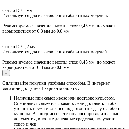
Сопло D / 1 мм
Используется для изготовления габаритных моделей.
Рекомендуемое значение высоты слоя: 0,45 мм, но может
варьироваться от 0,3 мм до 0,8 мм.
Сопло D / 1,2 мм
Используется для изготовления габаритных моделей.
Рекомендуемое значение высоты слоя: 0,45 мм, но может
варьироваться от 0,3 мм до 0,8 мм.
Оплачивайте покупки удобным способом. В интернет-
магазине доступно 3 варианта оплаты:
Наличные при самовывозе или доставке курьером.
Специалист свяжется с вами в день доставки, чтобы
уточнить время и заранее подготовить сдачу с любой
купюры. Вы подписываете товаросопроводительные
документы, вносите денежные средства, получаете
товар и чек.