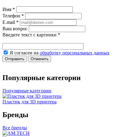
Имя
*
Телефон
*
E.mail
*
Ваш вопрос
Введите текст с картинки
*
Я согласен на
обработку персональных данных
Отправить
Отменить
Популярные категории
Популярные категории
Пластик для 3D принтера
Бренды
Все бренды