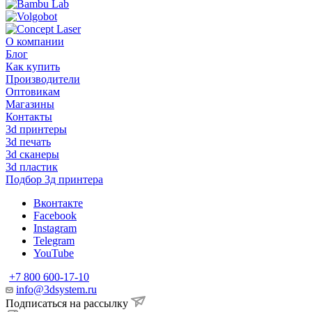
О компании
Блог
Как купить
Производители
Оптовикам
Магазины
Контакты
3d принтеры
3d печать
3d сканеры
3d пластик
Подбор 3д принтера
Вконтакте
Facebook
Instagram
Telegram
YouTube
+7 800 600-17-10
info@3dsystem.ru
Подписаться на рассылку