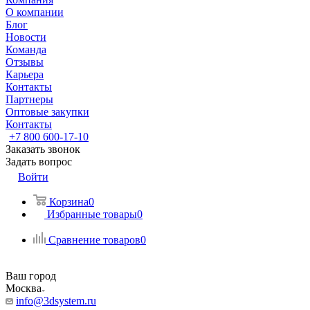
О компании
Блог
Новости
Команда
Отзывы
Карьера
Контакты
Партнеры
Оптовые закупки
Контакты
+7 800 600-17-10
Заказать звонок
Задать вопрос
Войти
Корзина
0
Избранные товары
0
Сравнение товаров
0
Ваш город
Москва
info@3dsystem.ru