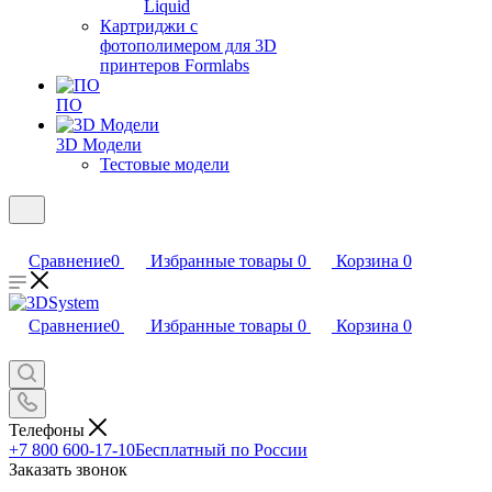
Liquid
Картриджи с
фотополимером для 3D
принтеров Formlabs
ПО
3D Модели
Тестовые модели
Сравнение
0
Избранные товары
0
Корзина
0
Сравнение
0
Избранные товары
0
Корзина
0
Телефоны
+7 800 600-17-10
Бесплатный по России
Заказать звонок