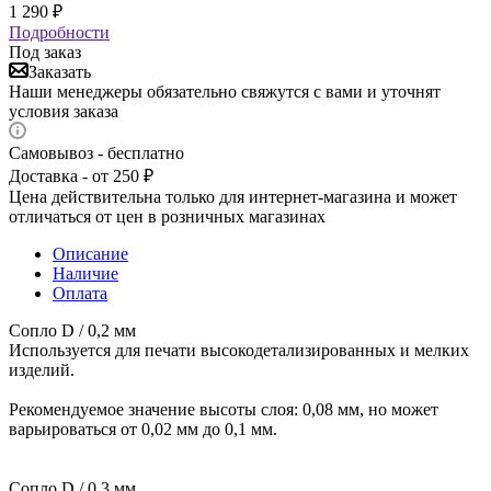
1 290
₽
Подробности
Под заказ
Заказать
Наши менеджеры обязательно свяжутся с вами и уточнят
условия заказа
Самовывоз - бесплатно
Доставка - от 250 ₽
Цена действительна только для интернет-магазина и может
отличаться от цен в розничных магазинах
Описание
Наличие
Оплата
Сопло D / 0,2 мм
Используется для печати высокодетализированных и мелких
изделий.
Рекомендуемое значение высоты слоя: 0,08 мм, но может
варьироваться от 0,02 мм до 0,1 мм.
Сопло D / 0,3 мм