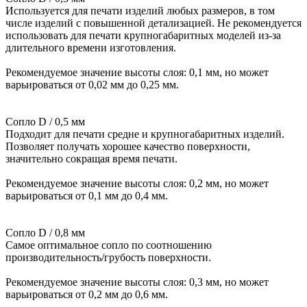
Используется для печати изделий любых размеров, в том
числе изделий с повышенной детализацией. Не рекомендуется
использовать для печати крупногабаритных моделей из-за
длительного времени изготовления.
Рекомендуемое значение высоты слоя: 0,1 мм, но может
варьироваться от 0,02 мм до 0,25 мм.
Сопло D / 0,5 мм
Подходит для печати средне и крупногабаритных изделий.
Позволяет получать хорошее качество поверхности,
значительно сокращая время печати.
Рекомендуемое значение высоты слоя: 0,2 мм, но может
варьироваться от 0,1 мм до 0,4 мм.
Сопло D / 0,8 мм
Самое оптимальное сопло по соотношению
производительность/грубость поверхности.
Рекомендуемое значение высоты слоя: 0,3 мм, но может
варьироваться от 0,2 мм до 0,6 мм.