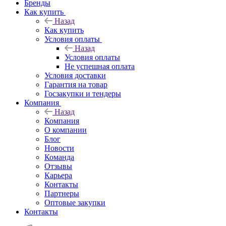
Бренды
Как купить
Назад
Как купить
Условия оплаты
Назад
Условия оплаты
Не успешная оплата
Условия доставки
Гарантия на товар
Госзакупки и тендеры
Компания
Назад
Компания
О компании
Блог
Новости
Команда
Отзывы
Карьера
Контакты
Партнеры
Оптовые закупки
Контакты