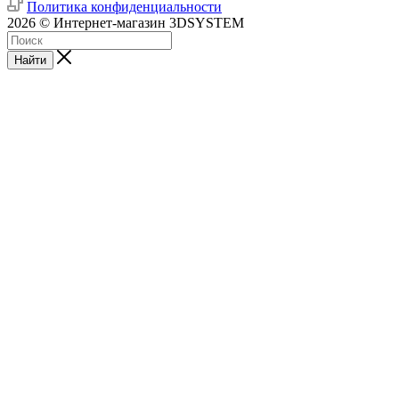
Политика конфиденциальности
2026 © Интернет-магазин 3DSYSTEM
Найти