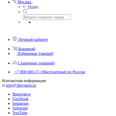
Москва
Назад
Личный кабинет
Корзина
0
Избранные товары
0
Сравнение товаров
0
+7 800 600-17-10
Бесплатный по России
Контактная информация
info@3dsystem.ru
Вконтакте
Facebook
Instagram
Telegram
YouTube