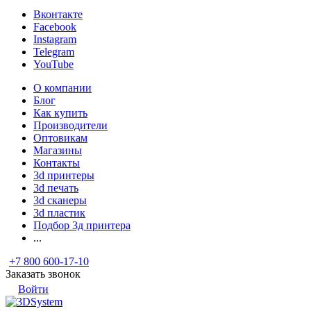
Вконтакте
Facebook
Instagram
Telegram
YouTube
О компании
Блог
Как купить
Производители
Оптовикам
Магазины
Контакты
3d принтеры
3d печать
3d сканеры
3d пластик
Подбор 3д принтера
...
+7 800 600-17-10
Заказать звонок
Войти