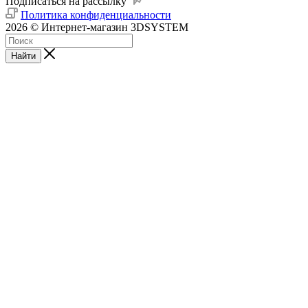
Подписаться на рассылку
Политика конфиденциальности
2026 © Интернет-магазин 3DSYSTEM
Найти