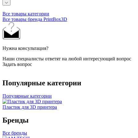
Все товары категории
Все товары бренда PrintBox3D
Нужна консультация?
Наши специалисты ответят на любой интересующий вопрос
Задать вопрос
Популярные категории
Популярные категории
Пластик для 3D принтера
Бренды
Все бренды