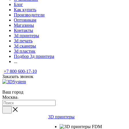
Блог
Как купить
Производители
Оптовикам
Магазины
Контакты
3d принтеры
3d печать
3d сканеры
3d пластик
Подбор 3д принтера
...
+7 800 600-17-10
Заказать звонок
Ваш город
Москва
3D принтеры