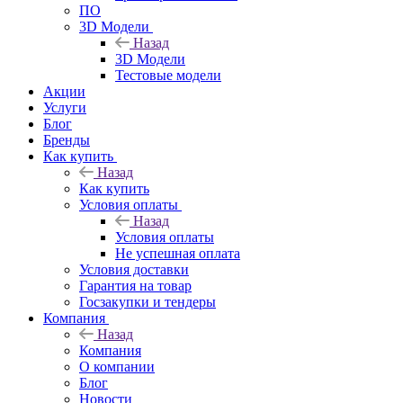
ПО
3D Модели
Назад
3D Модели
Тестовые модели
Акции
Услуги
Блог
Бренды
Как купить
Назад
Как купить
Условия оплаты
Назад
Условия оплаты
Не успешная оплата
Условия доставки
Гарантия на товар
Госзакупки и тендеры
Компания
Назад
Компания
О компании
Блог
Новости