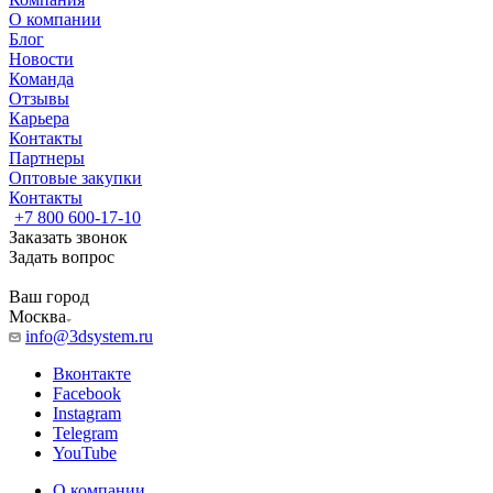
О компании
Блог
Новости
Команда
Отзывы
Карьера
Контакты
Партнеры
Оптовые закупки
Контакты
+7 800 600-17-10
Заказать звонок
Задать вопрос
Ваш город
Москва
info@3dsystem.ru
Вконтакте
Facebook
Instagram
Telegram
YouTube
О компании