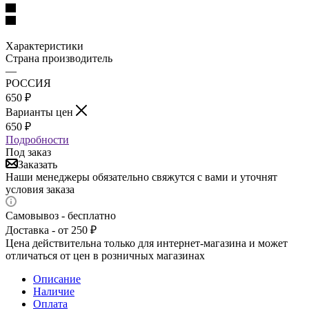
Характеристики
Страна производитель
—
РОССИЯ
650
₽
Варианты цен
650
₽
Подробности
Под заказ
Заказать
Наши менеджеры обязательно свяжутся с вами и уточнят
условия заказа
Самовывоз - бесплатно
Доставка - от 250 ₽
Цена действительна только для интернет-магазина и может
отличаться от цен в розничных магазинах
Описание
Наличие
Оплата