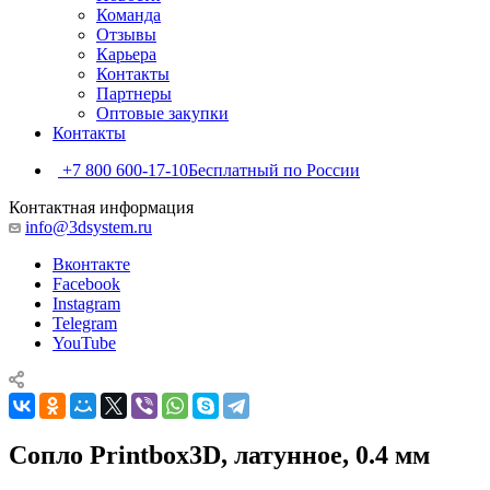
Команда
Отзывы
Карьера
Контакты
Партнеры
Оптовые закупки
Контакты
+7 800 600-17-10
Бесплатный по России
Контактная информация
info@3dsystem.ru
Вконтакте
Facebook
Instagram
Telegram
YouTube
Сопло Printbox3D, латунное, 0.4 мм