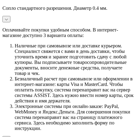
Сопло стандартного разрешения. Диаметр 0.4 мм.
Оплачивайте покупки удобным способом. В интернет-
магазине доступно 3 варианта оплаты:
Наличные при самовывозе или доставке курьером.
Специалист свяжется с вами в день доставки, чтобы
уточнить время и заранее подготовить сдачу с любой
купюры. Вы подписываете товаросопроводительные
документы, вносите денежные средства, получаете
товар и чек.
Безналичный расчет при самовывозе или оформлении в
интернет-магазине: карты Visa и MasterCard. Чтобы
оплатить покупку, система перенаправит вас на сервер
системы ASSIST. Здесь нужно ввести номер карты, срок
действия и имя держателя.
Электронные системы при онлайн-заказе: PayPal,
WebMoney и Яндекс.Деньги. Для совершения покупки
система перенаправит вас на страницу платежного
сервиса. Здесь необходимо заполнить форму по
инструкции.