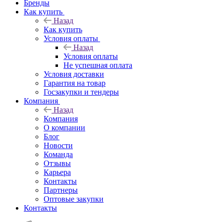
Бренды
Как купить
Назад
Как купить
Условия оплаты
Назад
Условия оплаты
Не успешная оплата
Условия доставки
Гарантия на товар
Госзакупки и тендеры
Компания
Назад
Компания
О компании
Блог
Новости
Команда
Отзывы
Карьера
Контакты
Партнеры
Оптовые закупки
Контакты