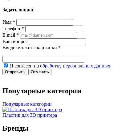
Задать вопрос
Имя
*
Телефон
*
E.mail
*
Ваш вопрос
Введите текст с картинки
*
Я согласен на
обработку персональных данных
Отправить
Отменить
Популярные категории
Популярные категории
Пластик для 3D принтера
Бренды