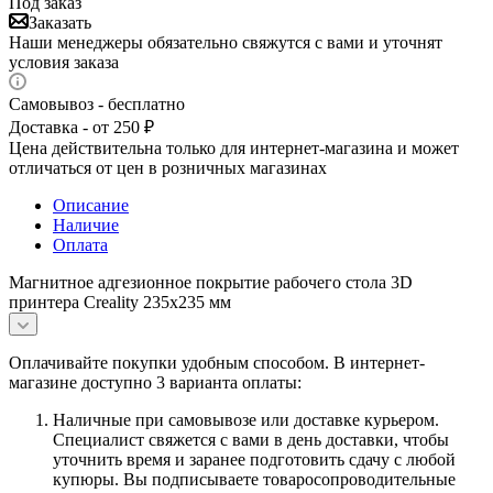
Под заказ
Заказать
Наши менеджеры обязательно свяжутся с вами и уточнят
условия заказа
Самовывоз - бесплатно
Доставка - от 250 ₽
Цена действительна только для интернет-магазина и может
отличаться от цен в розничных магазинах
Описание
Наличие
Оплата
Магнитное адгезионное покрытие рабочего стола 3D
принтера Creality 235x235 мм
Оплачивайте покупки удобным способом. В интернет-
магазине доступно 3 варианта оплаты:
Наличные при самовывозе или доставке курьером.
Специалист свяжется с вами в день доставки, чтобы
уточнить время и заранее подготовить сдачу с любой
купюры. Вы подписываете товаросопроводительные