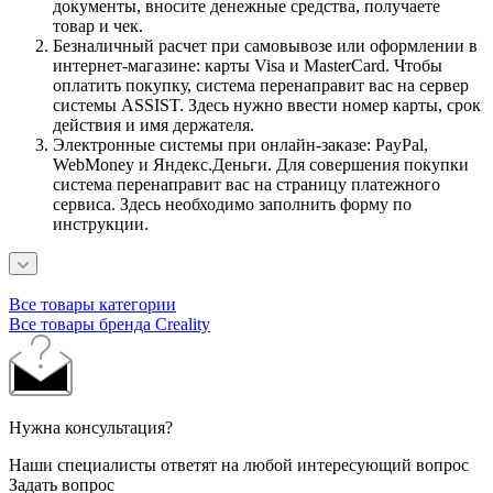
документы, вносите денежные средства, получаете
товар и чек.
Безналичный расчет при самовывозе или оформлении в
интернет-магазине: карты Visa и MasterCard. Чтобы
оплатить покупку, система перенаправит вас на сервер
системы ASSIST. Здесь нужно ввести номер карты, срок
действия и имя держателя.
Электронные системы при онлайн-заказе: PayPal,
WebMoney и Яндекс.Деньги. Для совершения покупки
система перенаправит вас на страницу платежного
сервиса. Здесь необходимо заполнить форму по
инструкции.
Все товары категории
Все товары бренда Creality
Нужна консультация?
Наши специалисты ответят на любой интересующий вопрос
Задать вопрос