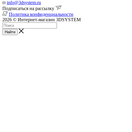
info@3dsystem.ru
Подписаться на рассылку
Политика конфиденциальности
2026 © Интернет-магазин 3DSYSTEM
Найти