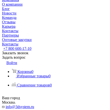
О компании
Блог
Новости
Команда
Отзывы
Карьера
Контакты
Партнеры
Оптовые закупки
Контакты
+7 800 600-17-10
Заказать звонок
Задать вопрос
Войти
Корзина
0
Избранные товары
0
Сравнение товаров
0
Ваш город
Москва
info@3dsystem.ru