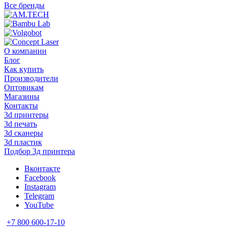
Все бренды
О компании
Блог
Как купить
Производители
Оптовикам
Магазины
Контакты
3d принтеры
3d печать
3d сканеры
3d пластик
Подбор 3д принтера
Вконтакте
Facebook
Instagram
Telegram
YouTube
+7 800 600-17-10