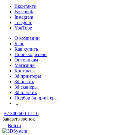
Вконтакте
Facebook
Instagram
Telegram
YouTube
О компании
Блог
Как купить
Производители
Оптовикам
Магазины
Контакты
3d принтеры
3d печать
3d сканеры
3d пластик
Подбор 3д принтера
...
+7 800 600-17-10
Заказать звонок
Войти