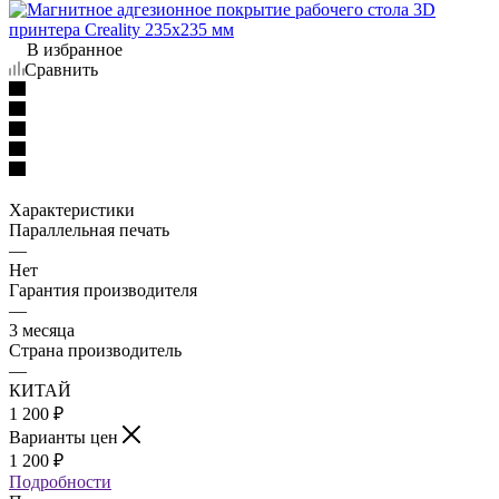
В избранное
Сравнить
Характеристики
Параллельная печать
—
Нет
Гарантия производителя
—
3 месяца
Страна производитель
—
КИТАЙ
1 200
₽
Варианты цен
1 200
₽
Подробности