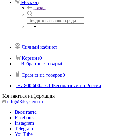
Москва
Назад
Личный кабинет
Корзина
0
Избранные товары
0
Сравнение товаров
0
+7 800 600-17-10
Бесплатный по России
Контактная информация
info@3dsystem.ru
Вконтакте
Facebook
Instagram
Telegram
YouTube