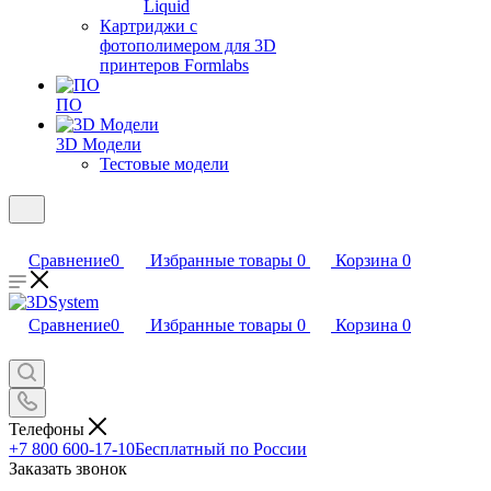
Liquid
Картриджи с
фотополимером для 3D
принтеров Formlabs
ПО
3D Модели
Тестовые модели
Сравнение
0
Избранные товары
0
Корзина
0
Сравнение
0
Избранные товары
0
Корзина
0
Телефоны
+7 800 600-17-10
Бесплатный по России
Заказать звонок