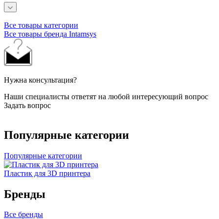
Все товары категории
Все товары бренда Intamsys
Нужна консультация?
Наши специалисты ответят на любой интересующий вопрос
Задать вопрос
Популярные категории
Популярные категории
Пластик для 3D принтера
Бренды
Все бренды