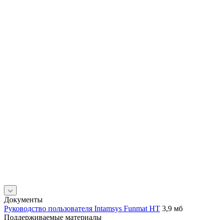
Документы
Руководство пользователя Intamsys Funmat HT
3,9 мб
Поддерживаемые материалы