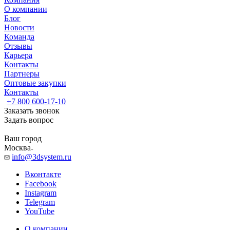
О компании
Блог
Новости
Команда
Отзывы
Карьера
Контакты
Партнеры
Оптовые закупки
Контакты
+7 800 600-17-10
Заказать звонок
Задать вопрос
Ваш город
Москва
info@3dsystem.ru
Вконтакте
Facebook
Instagram
Telegram
YouTube
О компании