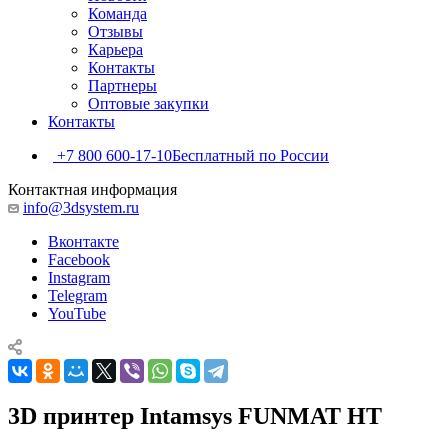
Команда
Отзывы
Карьера
Контакты
Партнеры
Оптовые закупки
Контакты
+7 800 600-17-10
Бесплатный по России
Контактная информация
info@3dsystem.ru
Вконтакте
Facebook
Instagram
Telegram
YouTube
3D принтер Intamsys FUNMAT HT