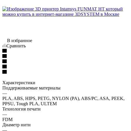
В избранное
Сравнить
Характеристики
Поддерживаемые материалы
—
PLA, ABS, HIPS, PETG, NYLON (PA), ABS/PC, ASA, PEEK,
PPSU, Tough PLA, ULTEM
Технология печати
—
FDM
Диаметр нити
—