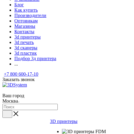
Блог
Как купить
Производители
Оптовикам
Магазины
Контакты
3d принтеры
3d печать
3d сканеры
3d пластик
Подбор 3д принтера
...
+7 800 600-17-10
Заказать звонок
Ваш город
Москва
3D принтеры