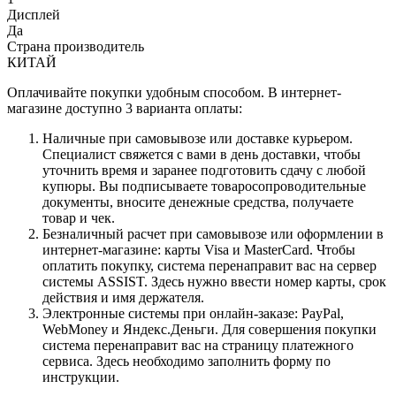
Дисплей
Да
Страна производитель
КИТАЙ
Оплачивайте покупки удобным способом. В интернет-
магазине доступно 3 варианта оплаты:
Наличные при самовывозе или доставке курьером.
Специалист свяжется с вами в день доставки, чтобы
уточнить время и заранее подготовить сдачу с любой
купюры. Вы подписываете товаросопроводительные
документы, вносите денежные средства, получаете
товар и чек.
Безналичный расчет при самовывозе или оформлении в
интернет-магазине: карты Visa и MasterCard. Чтобы
оплатить покупку, система перенаправит вас на сервер
системы ASSIST. Здесь нужно ввести номер карты, срок
действия и имя держателя.
Электронные системы при онлайн-заказе: PayPal,
WebMoney и Яндекс.Деньги. Для совершения покупки
система перенаправит вас на страницу платежного
сервиса. Здесь необходимо заполнить форму по
инструкции.