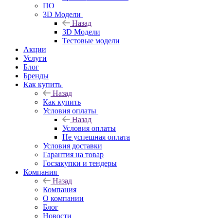
ПО
3D Модели
Назад
3D Модели
Тестовые модели
Акции
Услуги
Блог
Бренды
Как купить
Назад
Как купить
Условия оплаты
Назад
Условия оплаты
Не успешная оплата
Условия доставки
Гарантия на товар
Госзакупки и тендеры
Компания
Назад
Компания
О компании
Блог
Новости