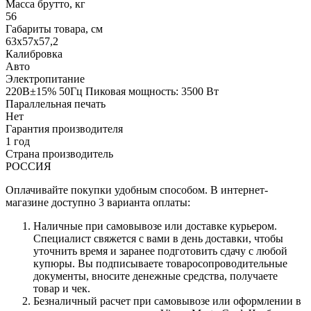
Масса брутто, кг
56
Габариты товара, см
63х57х57,2
Калибровка
Авто
Электропитание
220В±15% 50Гц Пиковая мощность: 3500 Вт
Параллельная печать
Нет
Гарантия производителя
1 год
Страна производитель
РОССИЯ
Оплачивайте покупки удобным способом. В интернет-
магазине доступно 3 варианта оплаты:
Наличные при самовывозе или доставке курьером.
Специалист свяжется с вами в день доставки, чтобы
уточнить время и заранее подготовить сдачу с любой
купюры. Вы подписываете товаросопроводительные
документы, вносите денежные средства, получаете
товар и чек.
Безналичный расчет при самовывозе или оформлении в