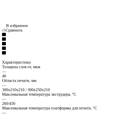
В избранное
Сравнить
Характеристики
Толщина слоя от, мкм
—
40
Область печати, мм
—
300х210х210 / 300х250х210
Максимальная температура экструдера, °C
—
260/450
Максимальная температура платформы для печати, °C
—