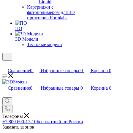
Liquid
Картриджи с
фотополимером для 3D
принтеров Formlabs
ПО
3D Модели
Тестовые модели
Сравнение
0
Избранные товары
0
Корзина
0
Сравнение
0
Избранные товары
0
Корзина
0
Телефоны
+7 800 600-17-10
Бесплатный по России
Заказать звонок