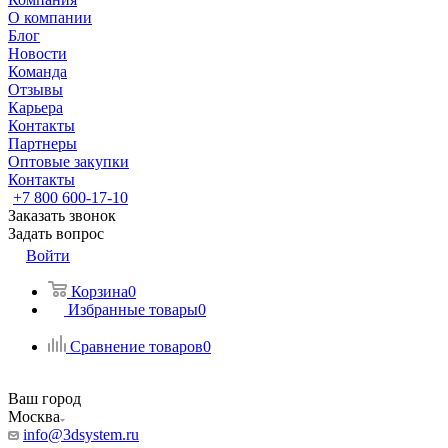
О компании
Блог
Новости
Команда
Отзывы
Карьера
Контакты
Партнеры
Оптовые закупки
Контакты
+7 800 600-17-10
Заказать звонок
Задать вопрос
Войти
Корзина
0
Избранные товары
0
Сравнение товаров
0
Ваш город
Москва
info@3dsystem.ru