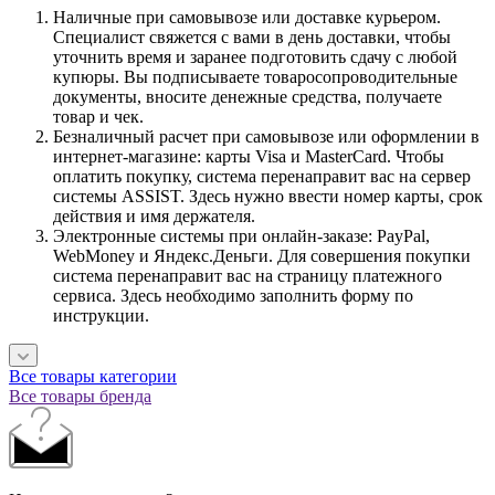
Наличные при самовывозе или доставке курьером.
Специалист свяжется с вами в день доставки, чтобы
уточнить время и заранее подготовить сдачу с любой
купюры. Вы подписываете товаросопроводительные
документы, вносите денежные средства, получаете
товар и чек.
Безналичный расчет при самовывозе или оформлении в
интернет-магазине: карты Visa и MasterCard. Чтобы
оплатить покупку, система перенаправит вас на сервер
системы ASSIST. Здесь нужно ввести номер карты, срок
действия и имя держателя.
Электронные системы при онлайн-заказе: PayPal,
WebMoney и Яндекс.Деньги. Для совершения покупки
система перенаправит вас на страницу платежного
сервиса. Здесь необходимо заполнить форму по
инструкции.
Все товары категории
Все товары бренда