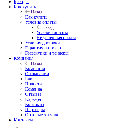
Бренды
Как купить
Назад
Как купить
Условия оплаты
Назад
Условия оплаты
Не успешная оплата
Условия доставки
Гарантия на товар
Госзакупки и тендеры
Компания
Назад
Компания
О компании
Блог
Новости
Команда
Отзывы
Карьера
Контакты
Партнеры
Оптовые закупки
Контакты