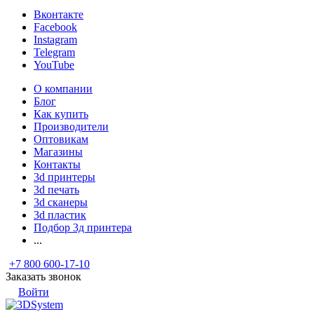
Вконтакте
Facebook
Instagram
Telegram
YouTube
О компании
Блог
Как купить
Производители
Оптовикам
Магазины
Контакты
3d принтеры
3d печать
3d сканеры
3d пластик
Подбор 3д принтера
...
+7 800 600-17-10
Заказать звонок
Войти