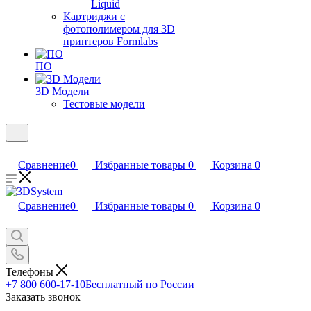
Liquid
Картриджи с
фотополимером для 3D
принтеров Formlabs
ПО
3D Модели
Тестовые модели
Сравнение
0
Избранные товары
0
Корзина
0
Сравнение
0
Избранные товары
0
Корзина
0
Телефоны
+7 800 600-17-10
Бесплатный по России
Заказать звонок