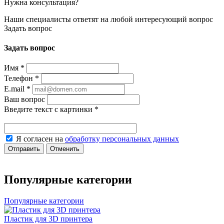
Нужна консультация?
Наши специалисты ответят на любой интересующий вопрос
Задать вопрос
Задать вопрос
Имя
*
Телефон
*
E.mail
*
Ваш вопрос
Введите текст с картинки
*
Я согласен на
обработку персональных данных
Отправить
Отменить
Популярные категории
Популярные категории
Пластик для 3D принтера