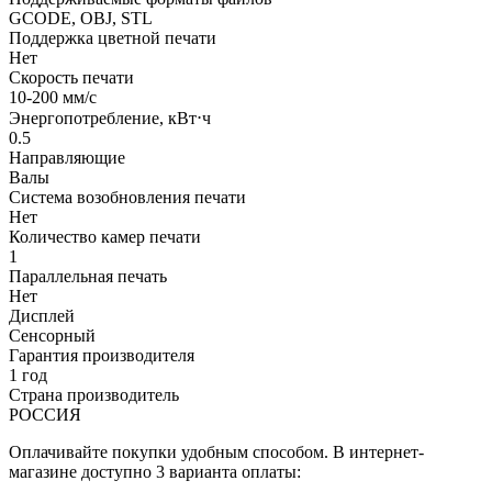
GCODE, OBJ, STL
Поддержка цветной печати
Нет
Скорость печати
10-200 мм/с
Энергопотребление, кВт⋅ч
0.5
Направляющие
Валы
Система возобновления печати
Нет
Количество камер печати
1
Параллельная печать
Нет
Дисплей
Сенсорный
Гарантия производителя
1 год
Страна производитель
РОССИЯ
Оплачивайте покупки удобным способом. В интернет-
магазине доступно 3 варианта оплаты: