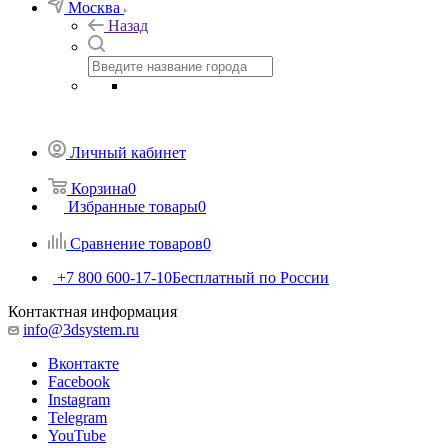
Москва
Назад
Личный кабинет
Корзина
0
Избранные товары
0
Сравнение товаров
0
+7 800 600-17-10
Бесплатный по России
Контактная информация
info@3dsystem.ru
Вконтакте
Facebook
Instagram
Telegram
YouTube