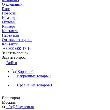
О компании
Блог
Новости
Команда
Отзывы
Карьера
Контакты
Партнеры
Оптовые закупки
Контакты
+7 800 600-17-10
Заказать звонок
Задать вопрос
Войти
Корзина
0
Избранные товары
0
Сравнение товаров
0
Ваш город
Москва
info@3dsystem.ru