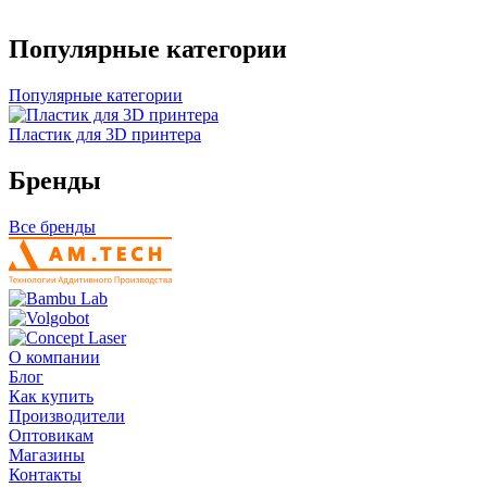
Популярные категории
Популярные категории
Пластик для 3D принтера
Бренды
Все бренды
О компании
Блог
Как купить
Производители
Оптовикам
Магазины
Контакты