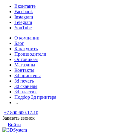
Вконтакте
Facebook
Instagram
Telegram
YouTube
О компании
Блог
Как купить
Производители
Оптовикам
Магазины
Контакты
3d принтеры
3d печать
3d сканеры
3d пластик
Подбор 3д принтера
...
+7 800 600-17-10
Заказать звонок
Войти