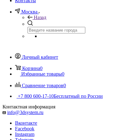
Контакты
Москва
Назад
Личный кабинет
Корзина
0
Избранные товары
0
Сравнение товаров
0
+7 800 600-17-10
Бесплатный по России
Контактная информация
info@3dsystem.ru
Вконтакте
Facebook
Instagram
Telegram