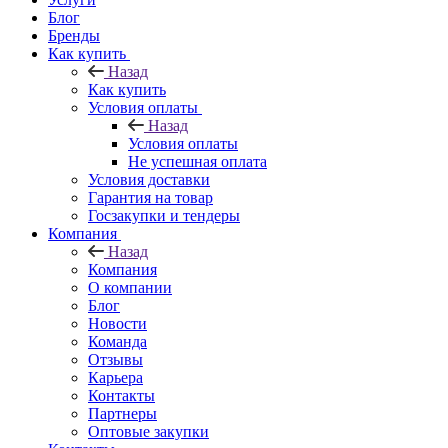
Блог
Бренды
Как купить
Назад
Как купить
Условия оплаты
Назад
Условия оплаты
Не успешная оплата
Условия доставки
Гарантия на товар
Госзакупки и тендеры
Компания
Назад
Компания
О компании
Блог
Новости
Команда
Отзывы
Карьера
Контакты
Партнеры
Оптовые закупки