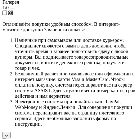
Галерея
1/0
—
Оплачивайте покупки удобным способом. В интернет-
магазине доступно 3 варианта оплаты:
Наличные при самовывозе или доставке курьером.
Специалист свяжется с вами в день доставки, чтобы
уточнить время и заранее подготовить сдачу с любой
купюры. Вы подписываете товаросопроводительные
документы, вносите денежные средства, получаете
товар и чек.
Безналичный расчет при самовывозе или оформлении в
интернет-магазине: карты Visa и MasterCard. Чтобы
оплатить покупку, система перенаправит вас на сервер
системы ASSIST. Здесь нужно ввести номер карты, срок
действия и имя держателя.
Электронные системы при онлайн-заказе: PayPal,
WebMoney и Яндекс.Деньги. Для совершения покупки
система перенаправит вас на страницу платежного
сервиса. Здесь необходимо заполнить форму по
инструкции.