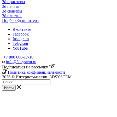
3d принтеры
3d печать
3d сканеры
3d пластик
Подбор 3д принтера
Вконтакте
Facebook
Instagram
Telegram
YouTube
+7 800 600-17-10
info@3dsystem.ru
Подписаться на рассылку
Политика конфиденциальности
2026 © Интернет-магазин 3DSYSTEM
Найти