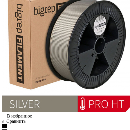
В избранное
Сравнить