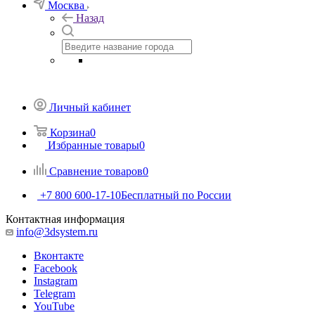
Москва
Назад
Личный кабинет
Корзина
0
Избранные товары
0
Сравнение товаров
0
+7 800 600-17-10
Бесплатный по России
Контактная информация
info@3dsystem.ru
Вконтакте
Facebook
Instagram
Telegram
YouTube