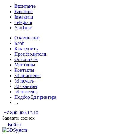
Вконтакте
Facebook
Instagram
Telegram
YouTube
О компании
Блог
Как купить
Производители
Оптовикам
Магазины
Контакты
3d принтеры
3d печать
3d сканеры
3d пластик
Подбор 3д принтера
...
+7 800 600-17-10
Заказать звонок
Войти