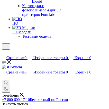
Liquid
Картриджи с
фотополимером для 3D
принтеров Formlabs
ПО
3D Модели
Тестовые модели
Сравнение
0
Избранные товары
0
Корзина
0
Сравнение
0
Избранные товары
0
Корзина
0
Телефоны
+7 800 600-17-10
Бесплатный по России
Заказать звонок