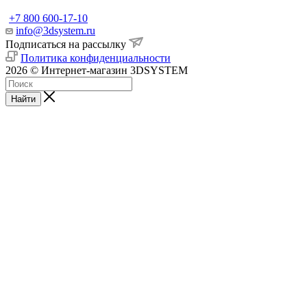
+7 800 600-17-10
info@3dsystem.ru
Подписаться на рассылку
Политика конфиденциальности
2026 © Интернет-магазин 3DSYSTEM
Найти