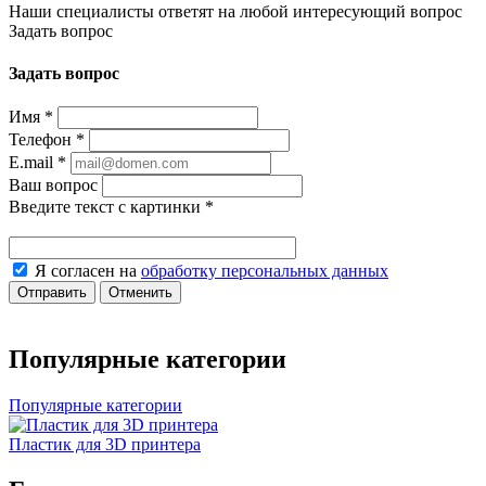
Наши специалисты ответят на любой интересующий вопрос
Задать вопрос
Задать вопрос
Имя
*
Телефон
*
E.mail
*
Ваш вопрос
Введите текст с картинки
*
Я согласен на
обработку персональных данных
Отправить
Отменить
Популярные категории
Популярные категории
Пластик для 3D принтера