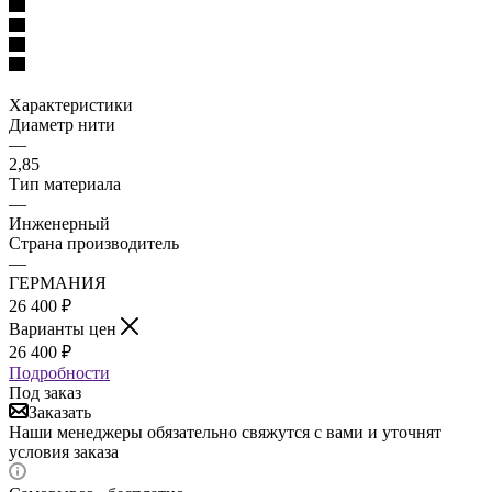
Характеристики
Диаметр нити
—
2,85
Тип материала
—
Инженерный
Страна производитель
—
ГЕРМАНИЯ
26 400
₽
Варианты цен
26 400
₽
Подробности
Под заказ
Заказать
Наши менеджеры обязательно свяжутся с вами и уточнят
условия заказа