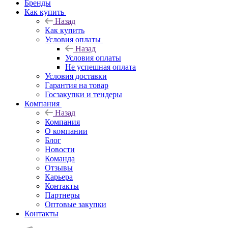
Бренды
Как купить
Назад
Как купить
Условия оплаты
Назад
Условия оплаты
Не успешная оплата
Условия доставки
Гарантия на товар
Госзакупки и тендеры
Компания
Назад
Компания
О компании
Блог
Новости
Команда
Отзывы
Карьера
Контакты
Партнеры
Оптовые закупки
Контакты