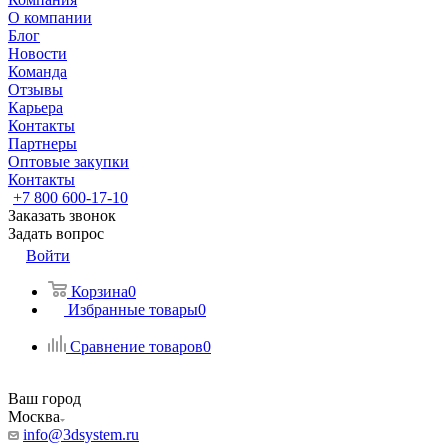
О компании
Блог
Новости
Команда
Отзывы
Карьера
Контакты
Партнеры
Оптовые закупки
Контакты
+7 800 600-17-10
Заказать звонок
Задать вопрос
Войти
Корзина
0
Избранные товары
0
Сравнение товаров
0
Ваш город
Москва
info@3dsystem.ru