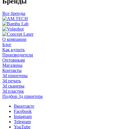
Бренды
Все бренды
О компании
Блог
Как купить
Производители
Оптовикам
Магазины
Контакты
3d принтеры
3d печать
3d сканеры
3d пластик
Подбор 3д принтера
Вконтакте
Facebook
Instagram
Telegram
YouTube