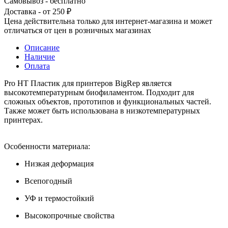
Самовывоз - бесплатно
Доставка - от 250 ₽
Цена действительна только для интернет-магазина и может
отличаться от цен в розничных магазинах
Описание
Наличие
Оплата
Pro HT Пластик для принтеров BigRep является
высокотемпературным биофиламентом. Подходит для
сложных объектов, прототипов и функциональных частей.
Также может быть использована в низкотемпературных
принтерах.
Особенности материала:
Низкая деформация
Всепогодный
УФ и термостойкий
Высокопрочные свойства