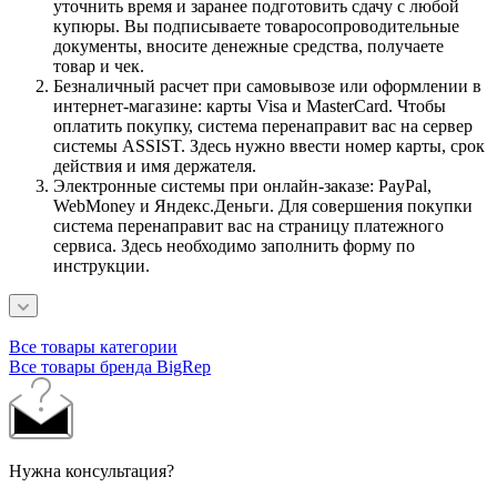
уточнить время и заранее подготовить сдачу с любой
купюры. Вы подписываете товаросопроводительные
документы, вносите денежные средства, получаете
товар и чек.
Безналичный расчет при самовывозе или оформлении в
интернет-магазине: карты Visa и MasterCard. Чтобы
оплатить покупку, система перенаправит вас на сервер
системы ASSIST. Здесь нужно ввести номер карты, срок
действия и имя держателя.
Электронные системы при онлайн-заказе: PayPal,
WebMoney и Яндекс.Деньги. Для совершения покупки
система перенаправит вас на страницу платежного
сервиса. Здесь необходимо заполнить форму по
инструкции.
Все товары категории
Все товары бренда BigRep
Нужна консультация?