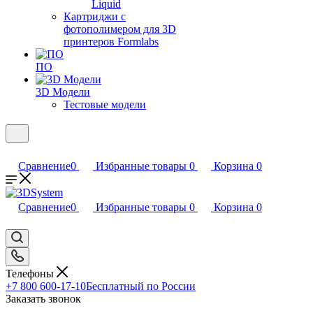
Liquid
Картриджи с
фотополимером для 3D
принтеров Formlabs
ПО
3D Модели
Тестовые модели
Сравнение
0
Избранные товары
0
Корзина
0
Сравнение
0
Избранные товары
0
Корзина
0
Телефоны
+7 800 600-17-10
Бесплатный по России
Заказать звонок