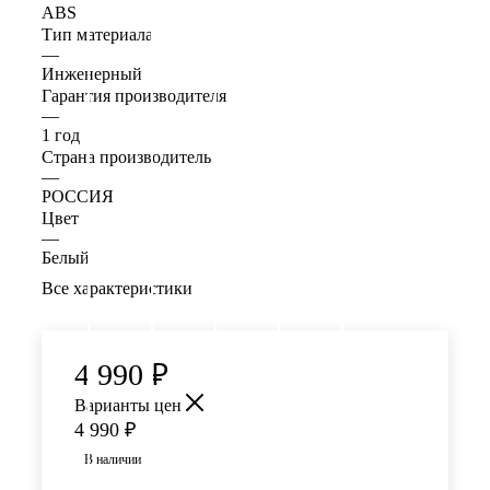
ABS
Тип материала
—
Инженерный
Гарантия производителя
—
1 год
Страна производитель
—
РОССИЯ
Цвет
—
Белый
Все характеристики
4 990
₽
Варианты цен
4 990
₽
В наличии