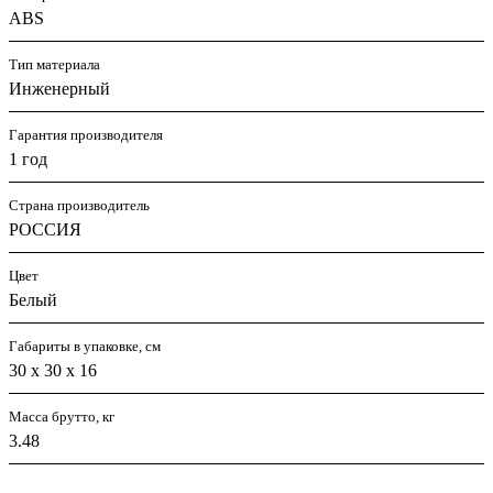
ABS
Тип материала
Инженерный
Гарантия производителя
1 год
Страна производитель
РОССИЯ
Цвет
Белый
Габариты в упаковке, см
30 х 30 х 16
Масса брутто, кг
3.48