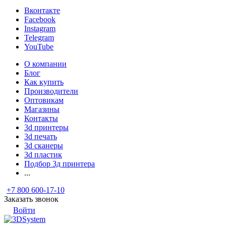
Вконтакте
Facebook
Instagram
Telegram
YouTube
О компании
Блог
Как купить
Производители
Оптовикам
Магазины
Контакты
3d принтеры
3d печать
3d сканеры
3d пластик
Подбор 3д принтера
...
+7 800 600-17-10
Заказать звонок
Войти