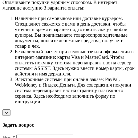
Оплачивайте покупки удобным способом. В интернет-
магазине доступно 3 варианта оплаты:
Наличные при самовывозе или доставке курьером.
Специалист свяжется с вами в день доставки, чтобы
уточнить время и заранее подготовить сдачу с любой
купюры. Вы подписываете товаросопроводительные
документы, вносите денежные средства, получаете
товар и чек.
Безналичный расчет при самовывозе или оформлении в
интернет-магазине: карты Visa и MasterCard. Чтобы
оплатить покупку, система перенаправит вас на сервер
системы ASSIST. Здесь нужно ввести номер карты, срок
действия и имя держателя.
Электронные системы при онлайн-заказе: PayPal,
WebMoney и Яндекс.Деньги. Для совершения покупки
система перенаправит вас на страницу платежного
сервиса. Здесь необходимо заполнить форму по
инструкции.
Задать вопрос
Имя
*