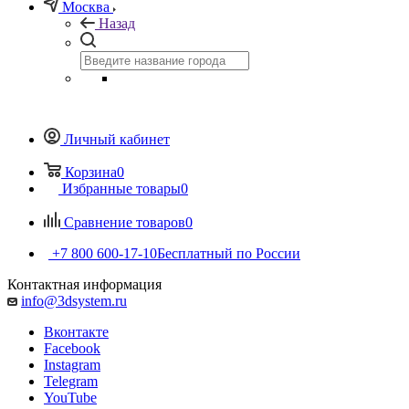
Москва
Назад
Личный кабинет
Корзина
0
Избранные товары
0
Сравнение товаров
0
+7 800 600-17-10
Бесплатный по России
Контактная информация
info@3dsystem.ru
Вконтакте
Facebook
Instagram
Telegram
YouTube