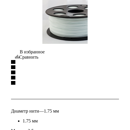
В избранное
Сравнить
Диаметр нити
—
1.75 мм
1.75 мм