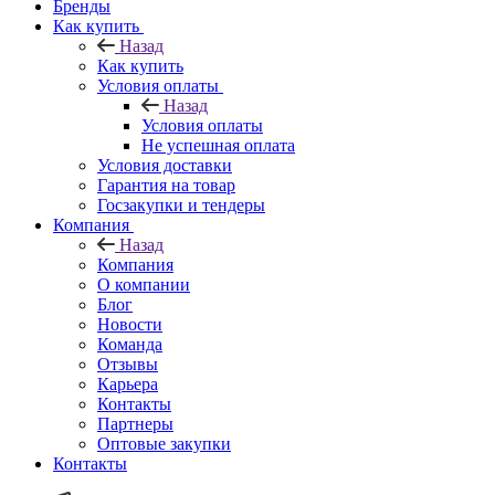
Бренды
Как купить
Назад
Как купить
Условия оплаты
Назад
Условия оплаты
Не успешная оплата
Условия доставки
Гарантия на товар
Госзакупки и тендеры
Компания
Назад
Компания
О компании
Блог
Новости
Команда
Отзывы
Карьера
Контакты
Партнеры
Оптовые закупки
Контакты