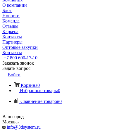
О компании
Блог
Новости
Команда
Отзывы
Карьера
Контакты
Партнеры
Оптовые закупки
Контакты
+7 800 600-17-10
Заказать звонок
Задать вопрос
Войти
Корзина
0
Избранные товары
0
Сравнение товаров
0
Ваш город
Москва
info@3dsystem.ru