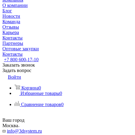
О компании
Блог
Новости
Команда
Отзывы
Карьера
Контакты
Партнеры
Оптовые закупки
Контакты
+7 800 600-17-10
Заказать звонок
Задать вопрос
Войти
Корзина
0
Избранные товары
0
Сравнение товаров
0
Ваш город
Москва
info@3dsystem.ru