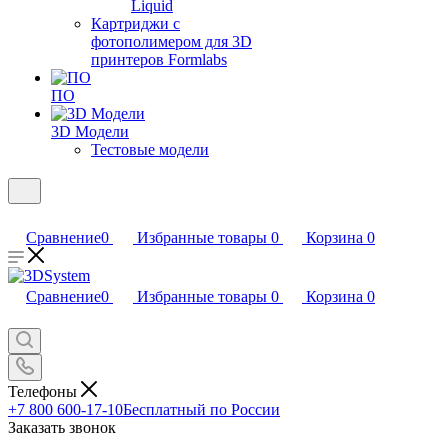
Liquid
Картриджи с
фотополимером для 3D
принтеров Formlabs
ПО
3D Модели
Тестовые модели
Сравнение
0
Избранные товары
0
Корзина
0
Сравнение
0
Избранные товары
0
Корзина
0
Телефоны
+7 800 600-17-10
Бесплатный по России
Заказать звонок