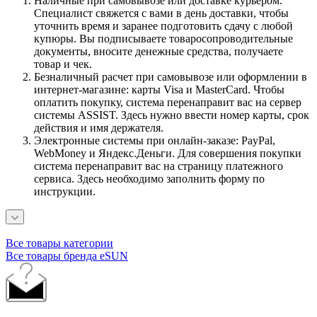
Наличные при самовывозе или доставке курьером.
Специалист свяжется с вами в день доставки, чтобы
уточнить время и заранее подготовить сдачу с любой
купюры. Вы подписываете товаросопроводительные
документы, вносите денежные средства, получаете
товар и чек.
Безналичный расчет при самовывозе или оформлении в
интернет-магазине: карты Visa и MasterCard. Чтобы
оплатить покупку, система перенаправит вас на сервер
системы ASSIST. Здесь нужно ввести номер карты, срок
действия и имя держателя.
Электронные системы при онлайн-заказе: PayPal,
WebMoney и Яндекс.Деньги. Для совершения покупки
система перенаправит вас на страницу платежного
сервиса. Здесь необходимо заполнить форму по
инструкции.
Все товары категории
Все товары бренда eSUN