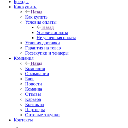
Бренды
Как купить
Назад
Как купить
Условия оплаты
Назад
Условия оплаты
Не успешная оплата
Условия доставки
Гарантия на товар
Госзакупки и тендеры
Компания
Назад
Компания
О компании
Блог
Новости
Команда
Отзывы
Карьера
Контакты
Партнеры
Оптовые закупки
Контакты