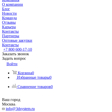
О компании
Блог
Новости
Команда
Отзывы
Карьера
Контакты
Партнеры
Оптовые закупки
Контакты
+7 800 600-17-10
Заказать звонок
Задать вопрос
Войти
Корзина
0
Избранные товары
0
Сравнение товаров
0
Ваш город
Москва
info@3dsystem.ru