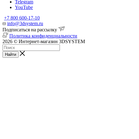
Telegram
YouTube
+7 800 600-17-10
info@3dsystem.ru
Подписаться на рассылку
Политика конфиденциальности
2026 © Интернет-магазин 3DSYSTEM
Найти