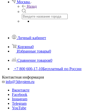
Москва
Назад
Личный кабинет
Корзина
0
Избранные товары
0
Сравнение товаров
0
+7 800 600-17-10
Бесплатный по России
Контактная информация
info@3dsystem.ru
Вконтакте
Facebook
Instagram
Telegram
YouTube