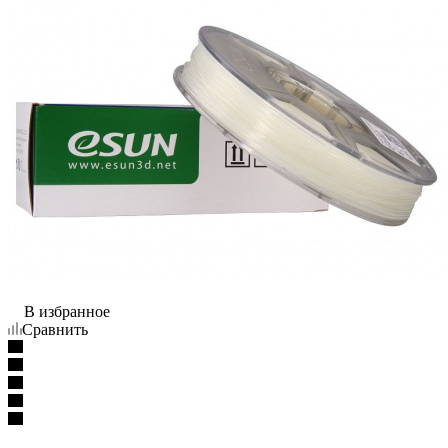
В избранное
Сравнить