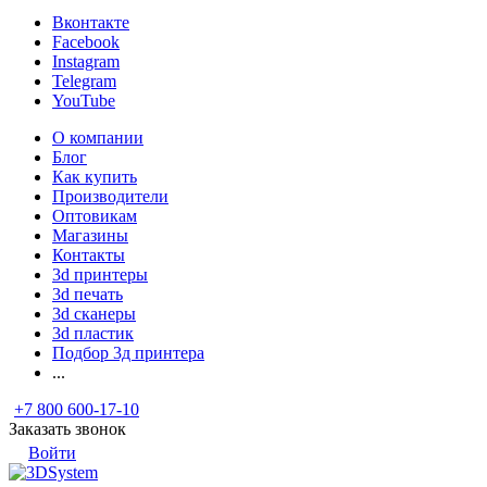
Вконтакте
Facebook
Instagram
Telegram
YouTube
О компании
Блог
Как купить
Производители
Оптовикам
Магазины
Контакты
3d принтеры
3d печать
3d сканеры
3d пластик
Подбор 3д принтера
...
+7 800 600-17-10
Заказать звонок
Войти