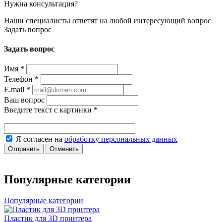
Нужна консультация?
Наши специалисты ответят на любой интересующий вопрос
Задать вопрос
Задать вопрос
Имя
*
Телефон
*
E.mail
*
Ваш вопрос
Введите текст с картинки
*
Я согласен на
обработку персональных данных
Отправить
Отменить
Популярные категории
Популярные категории
Пластик для 3D принтера