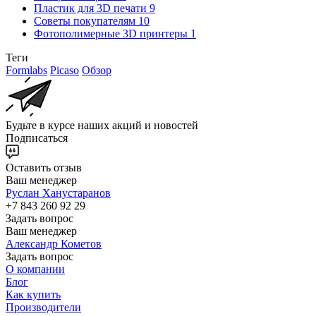
Пластик для 3D печати
9
Советы покупателям
10
Фотополимерные 3D принтеры
1
Теги
Formlabs
Picaso
Обзор
Будьте в курсе наших акций и новостей
Подписаться
Оставить отзыв
Ваш менеджер
Руслан Ханустаранов
+7 843 260 92 29
Задать вопрос
Ваш менеджер
Александр Кометов
Задать вопрос
О компании
Блог
Как купить
Производители