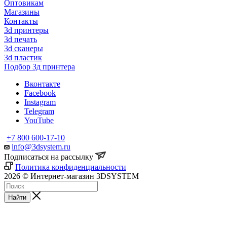
Оптовикам
Магазины
Контакты
3d принтеры
3d печать
3d сканеры
3d пластик
Подбор 3д принтера
Вконтакте
Facebook
Instagram
Telegram
YouTube
+7 800 600-17-10
info@3dsystem.ru
Подписаться на рассылку
Политика конфиденциальности
2026 © Интернет-магазин 3DSYSTEM
Найти