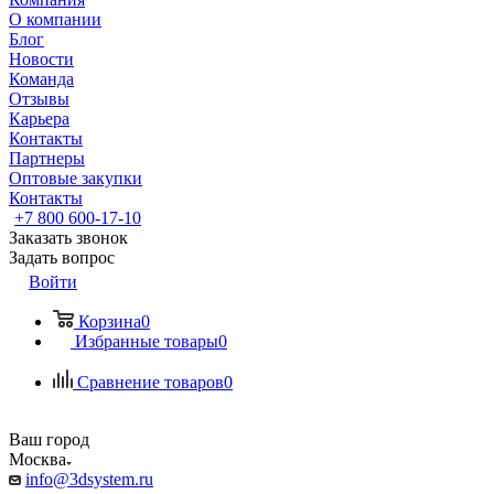
О компании
Блог
Новости
Команда
Отзывы
Карьера
Контакты
Партнеры
Оптовые закупки
Контакты
+7 800 600-17-10
Заказать звонок
Задать вопрос
Войти
Корзина
0
Избранные товары
0
Сравнение товаров
0
Ваш город
Москва
info@3dsystem.ru