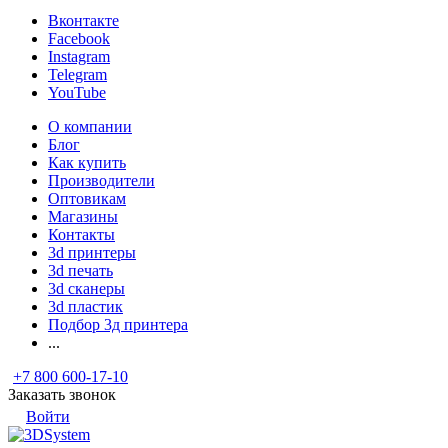
Вконтакте
Facebook
Instagram
Telegram
YouTube
О компании
Блог
Как купить
Производители
Оптовикам
Магазины
Контакты
3d принтеры
3d печать
3d сканеры
3d пластик
Подбор 3д принтера
...
+7 800 600-17-10
Заказать звонок
Войти