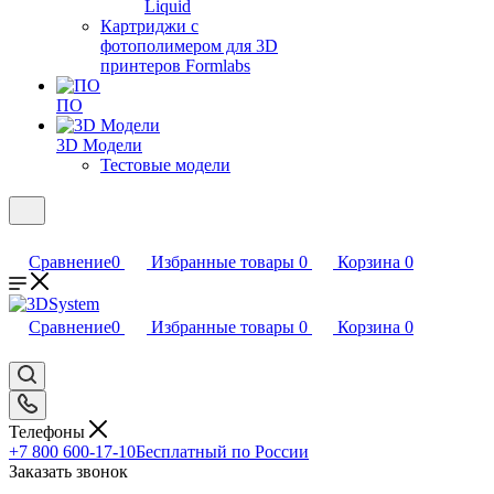
Liquid
Картриджи с
фотополимером для 3D
принтеров Formlabs
ПО
3D Модели
Тестовые модели
Сравнение
0
Избранные товары
0
Корзина
0
Сравнение
0
Избранные товары
0
Корзина
0
Телефоны
+7 800 600-17-10
Бесплатный по России
Заказать звонок