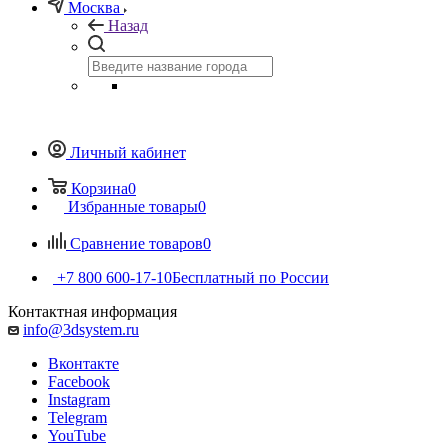
Москва
Назад
Личный кабинет
Корзина
0
Избранные товары
0
Сравнение товаров
0
+7 800 600-17-10
Бесплатный по России
Контактная информация
info@3dsystem.ru
Вконтакте
Facebook
Instagram
Telegram
YouTube