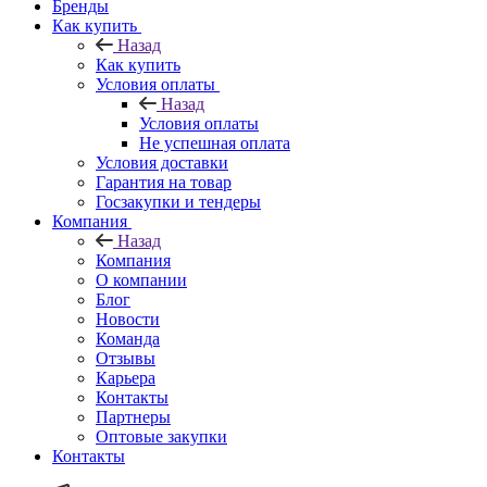
Бренды
Как купить
Назад
Как купить
Условия оплаты
Назад
Условия оплаты
Не успешная оплата
Условия доставки
Гарантия на товар
Госзакупки и тендеры
Компания
Назад
Компания
О компании
Блог
Новости
Команда
Отзывы
Карьера
Контакты
Партнеры
Оптовые закупки
Контакты