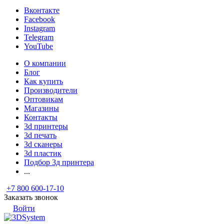
Вконтакте
Facebook
Instagram
Telegram
YouTube
О компании
Блог
Как купить
Производители
Оптовикам
Магазины
Контакты
3d принтеры
3d печать
3d сканеры
3d пластик
Подбор 3д принтера
...
+7 800 600-17-10
Заказать звонок
Войти