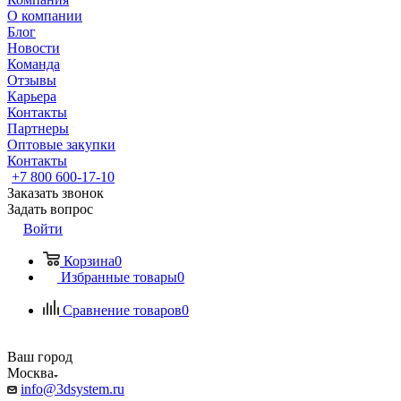
О компании
Блог
Новости
Команда
Отзывы
Карьера
Контакты
Партнеры
Оптовые закупки
Контакты
+7 800 600-17-10
Заказать звонок
Задать вопрос
Войти
Корзина
0
Избранные товары
0
Сравнение товаров
0
Ваш город
Москва
info@3dsystem.ru