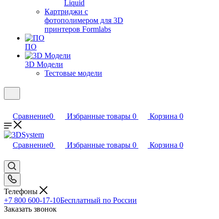
Liquid
Картриджи с
фотополимером для 3D
принтеров Formlabs
ПО
3D Модели
Тестовые модели
Сравнение
0
Избранные товары
0
Корзина
0
Сравнение
0
Избранные товары
0
Корзина
0
Телефоны
+7 800 600-17-10
Бесплатный по России
Заказать звонок