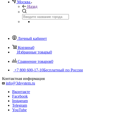
Москва
Назад
Личный кабинет
Корзина
0
Избранные товары
0
Сравнение товаров
0
+7 800 600-17-10
Бесплатный по России
Контактная информация
info@3dsystem.ru
Вконтакте
Facebook
Instagram
Telegram
YouTube