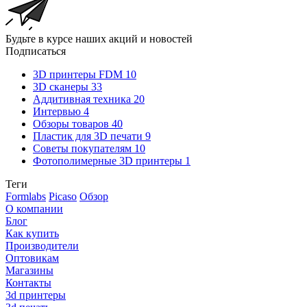
Будьте в курсе наших акций и новостей
Подписаться
3D принтеры FDM
10
3D сканеры
33
Аддитивная техника
20
Интервью
4
Обзоры товаров
40
Пластик для 3D печати
9
Советы покупателям
10
Фотополимерные 3D принтеры
1
Теги
Formlabs
Picaso
Обзор
О компании
Блог
Как купить
Производители
Оптовикам
Магазины
Контакты
3d принтеры