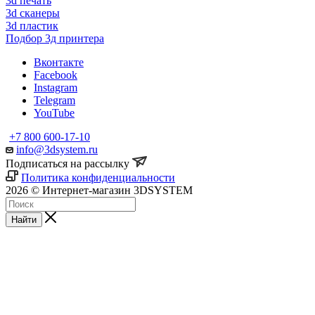
3d печать
3d сканеры
3d пластик
Подбор 3д принтера
Вконтакте
Facebook
Instagram
Telegram
YouTube
+7 800 600-17-10
info@3dsystem.ru
Подписаться на рассылку
Политика конфиденциальности
2026 © Интернет-магазин 3DSYSTEM
Найти