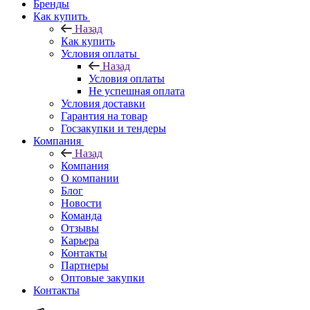
Бренды
Как купить
Назад
Как купить
Условия оплаты
Назад
Условия оплаты
Не успешная оплата
Условия доставки
Гарантия на товар
Госзакупки и тендеры
Компания
Назад
Компания
О компании
Блог
Новости
Команда
Отзывы
Карьера
Контакты
Партнеры
Оптовые закупки
Контакты