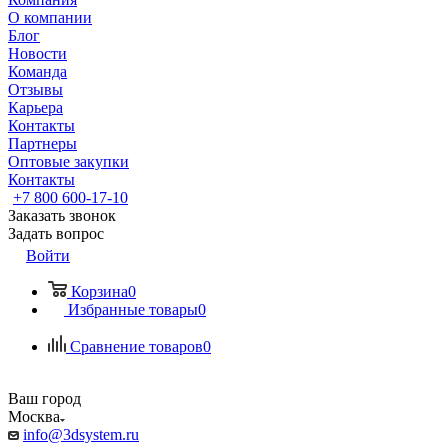
О компании
Блог
Новости
Команда
Отзывы
Карьера
Контакты
Партнеры
Оптовые закупки
Контакты
+7 800 600-17-10
Заказать звонок
Задать вопрос
Войти
Корзина
0
Избранные товары
0
Сравнение товаров
0
Ваш город
Москва
info@3dsystem.ru