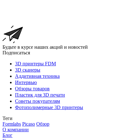
Будьте в курсе наших акций и новостей
Подписаться
3D принтеры FDM
3D сканеры
Аддитивная техника
Интервью
Обзоры товаров
Пластик для 3D печати
Советы покупателям
Фотополимерные 3D принтеры
Теги
Formlabs
Picaso
Обзор
О компании
Блог