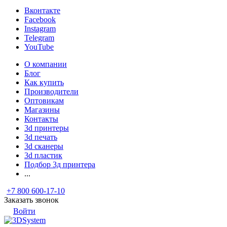
Вконтакте
Facebook
Instagram
Telegram
YouTube
О компании
Блог
Как купить
Производители
Оптовикам
Магазины
Контакты
3d принтеры
3d печать
3d сканеры
3d пластик
Подбор 3д принтера
...
+7 800 600-17-10
Заказать звонок
Войти