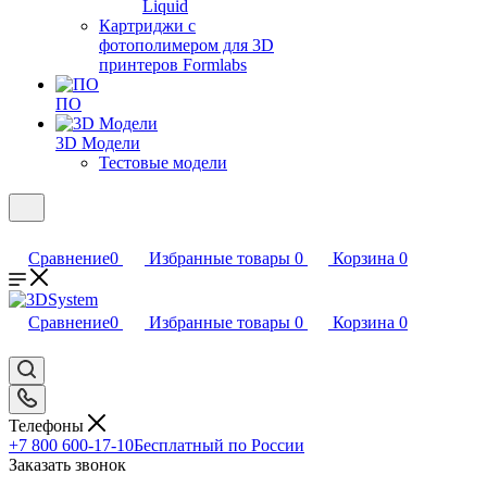
Liquid
Картриджи с
фотополимером для 3D
принтеров Formlabs
ПО
3D Модели
Тестовые модели
Сравнение
0
Избранные товары
0
Корзина
0
Сравнение
0
Избранные товары
0
Корзина
0
Телефоны
+7 800 600-17-10
Бесплатный по России
Заказать звонок