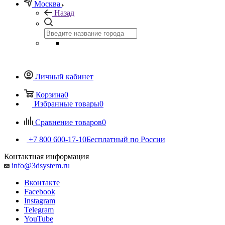
Москва
Назад
Личный кабинет
Корзина
0
Избранные товары
0
Сравнение товаров
0
+7 800 600-17-10
Бесплатный по России
Контактная информация
info@3dsystem.ru
Вконтакте
Facebook
Instagram
Telegram
YouTube