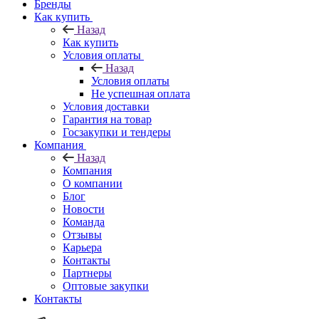
Бренды
Как купить
Назад
Как купить
Условия оплаты
Назад
Условия оплаты
Не успешная оплата
Условия доставки
Гарантия на товар
Госзакупки и тендеры
Компания
Назад
Компания
О компании
Блог
Новости
Команда
Отзывы
Карьера
Контакты
Партнеры
Оптовые закупки
Контакты