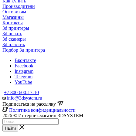
Как купить
Производители
Оптовикам
Магазины
Контакты
3d принтеры
3d печать
3d сканеры
3d пластик
Подбор 3д принтера
Вконтакте
Facebook
Instagram
Telegram
YouTube
+7 800 600-17-10
info@3dsystem.ru
Подписаться на рассылку
Политика конфиденциальности
2026 © Интернет-магазин 3DSYSTEM
Найти